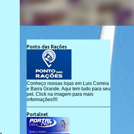
Ponto das Rações
Conheço nossas lojas em Luis Correia
e Barra Grande. Aqui tem tudo para seu
pet. Click na imagem para mais
informações!!!!
Portalnet
a,