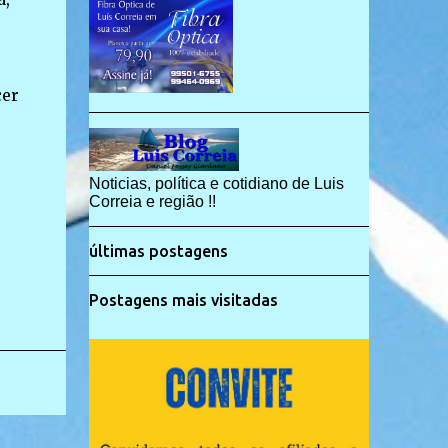
cer
Noticias, política e cotidiano de Luis
Correia e região !!
últimas postagens
Postagens mais visitadas