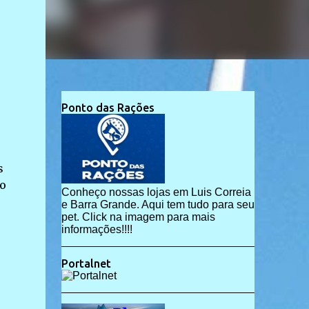
Ponto das Rações
s
do
Conheço nossas lojas em Luis Correia
e Barra Grande. Aqui tem tudo para seu
pet. Click na imagem para mais
informações!!!!
Portalnet