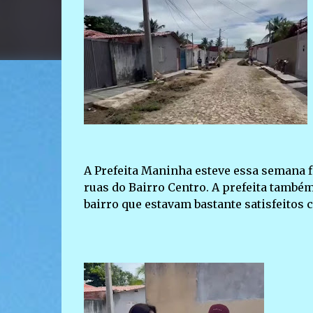
A Prefeita Maninha esteve essa semana f
ruas do Bairro Centro. A prefeita tamb
bairro que estavam bastante satisfeitos 