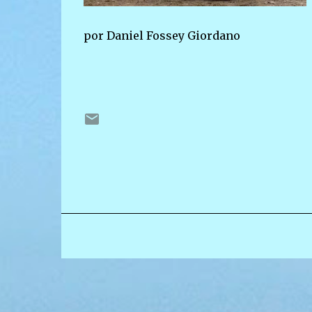
por Daniel Fossey Giordano