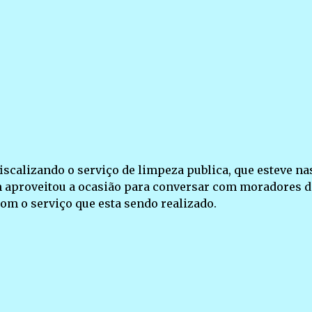
iscalizando o serviço de limpeza publica, que esteve na
ém aproveitou a ocasião para conversar com moradores 
com o serviço que esta sendo realizado.