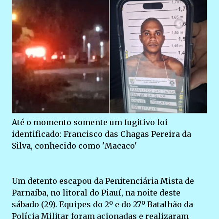
Até o momento somente um fugitivo foi
identificado: Francisco das Chagas Pereira da
Silva, conhecido como 'Macaco'
Um detento escapou da Penitenciária Mista de
Parnaíba, no litoral do Piauí, na noite deste
sábado (29). Equipes do 2º e do 27º Batalhão da
Polícia Militar foram acionadas e realizaram