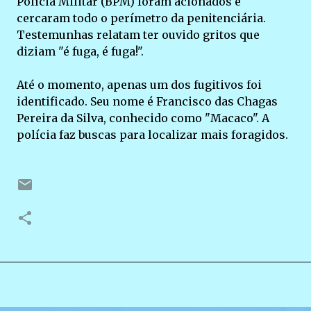
Polícia Militar (BPM) foram acionados e
cercaram todo o perímetro da penitenciária.
Testemunhas relatam ter ouvido gritos que
diziam "é fuga, é fuga!".
Até o momento, apenas um dos fugitivos foi
identificado. Seu nome é Francisco das Chagas
Pereira da Silva, conhecido como "Macaco". A
polícia faz buscas para localizar mais foragidos.