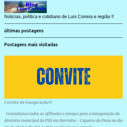
Noticias, política e cotidiano de Luis Correia e região !!
últimas postagens
Postagens mais visitadas
Convite de inauguração!!!
Convidamos todos os afilhados e amigos para a inauguração do
diretório municipal do PSD em Barrinha - Cajueiro da Praia no dia