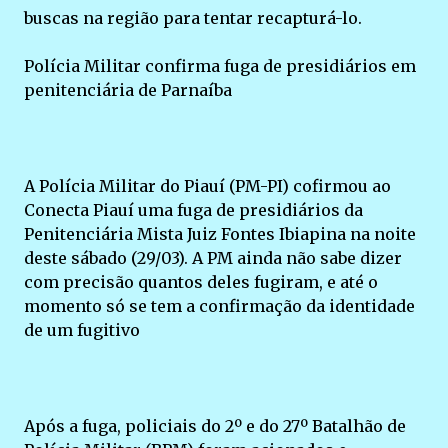
buscas na região para tentar recapturá-lo.
Polícia Militar confirma fuga de presidiários em
penitenciária de Parnaíba
A Polícia Militar do Piauí (PM-PI) cofirmou ao
Conecta Piauí uma fuga de presidiários da
Penitenciária Mista Juiz Fontes Ibiapina na noite
deste sábado (29/03). A PM ainda não sabe dizer
com precisão quantos deles fugiram, e até o
momento só se tem a confirmação da identidade
de um fugitivo
Após a fuga, policiais do 2º e do 27º Batalhão de