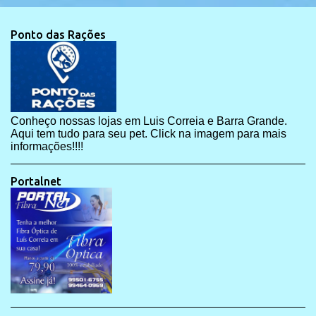
Ponto das Rações
Conheço nossas lojas em Luis Correia e Barra Grande.
Aqui tem tudo para seu pet. Click na imagem para mais
informações!!!!
Portalnet