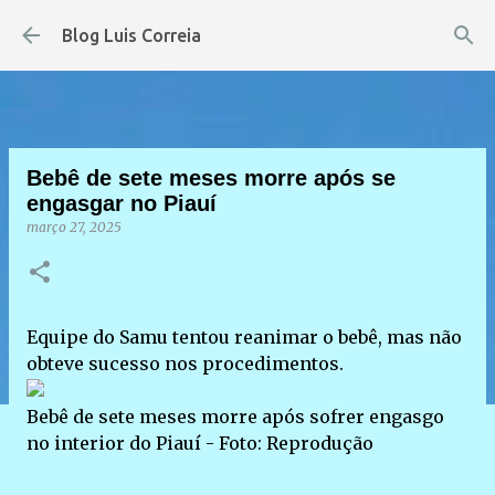
Pular para o conteúdo principal
Blog Luis Correia
Bebê de sete meses morre após se
engasgar no Piauí
março 27, 2025
Equipe do Samu tentou reanimar o bebê, mas não
obteve sucesso nos procedimentos.
Bebê de sete meses morre após sofrer engasgo
no interior do Piauí - Foto: Reprodução