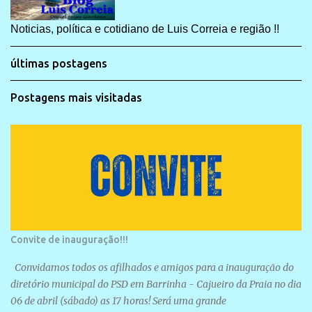
Noticias, política e cotidiano de Luis Correia e região !!
últimas postagens
Postagens mais visitadas
Convite de inauguração!!!
Convidamos todos os afilhados e amigos para a inauguração do
diretório municipal do PSD em Barrinha - Cajueiro da Praia no dia
06 de abril (sábado) as 17 horas! Será uma grande