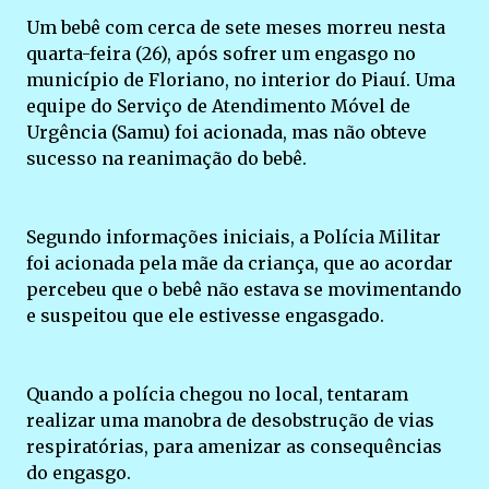
Um bebê com cerca de sete meses morreu nesta
quarta-feira (26), após sofrer um engasgo no
município de Floriano, no interior do Piauí. Uma
equipe do Serviço de Atendimento Móvel de
Urgência (Samu) foi acionada, mas não obteve
sucesso na reanimação do bebê.
Segundo informações iniciais, a Polícia Militar
foi acionada pela mãe da criança, que ao acordar
percebeu que o bebê não estava se movimentando
e suspeitou que ele estivesse engasgado.
Quando a polícia chegou no local, tentaram
realizar uma manobra de desobstrução de vias
respiratórias, para amenizar as consequências
do engasgo.