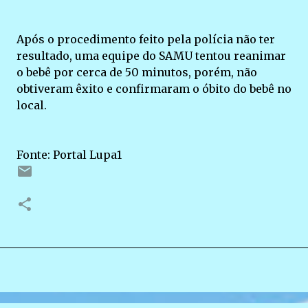
Após o procedimento feito pela polícia não ter
resultado, uma equipe do SAMU tentou reanimar
o bebê por cerca de 50 minutos, porém, não
obtiveram êxito e confirmaram o óbito do bebê no
local.
Fonte: Portal Lupa1