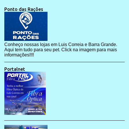
Ponto das Rações
Conheço nossas lojas em Luis Correia e Barra Grande.
Aqui tem tudo para seu pet. Click na imagem para mais
informações!!!!
Portalnet