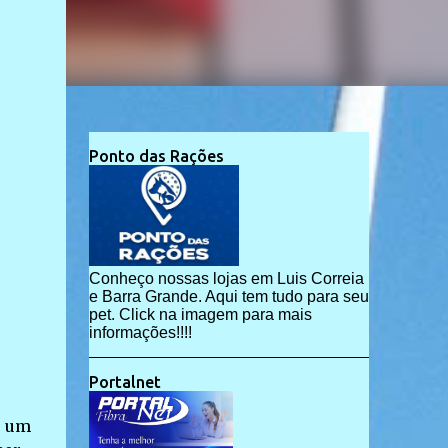
Ponto das Rações
Conheço nossas lojas em Luis Correia
e Barra Grande. Aqui tem tudo para seu
pet. Click na imagem para mais
informações!!!!
Portalnet
r um