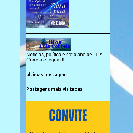
Noticias, política e cotidiano de Luis
Correia e região !!
últimas postagens
Postagens mais visitadas