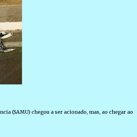
ncia (SAMU) chegou a ser acionado, mas, ao chegar ao