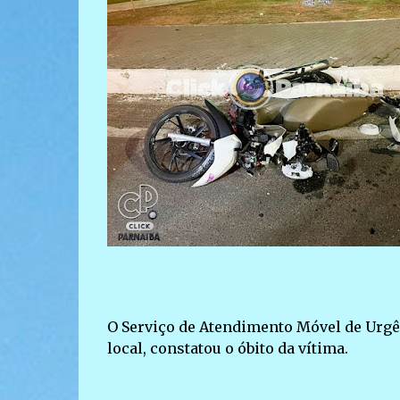
O Serviço de Atendimento Móvel de Urgê
local, constatou o óbito da vítima.