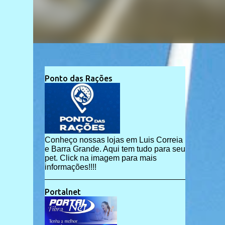
Ponto das Rações
Conheço nossas lojas em Luis Correia
e Barra Grande. Aqui tem tudo para seu
pet. Click na imagem para mais
informações!!!!
Portalnet