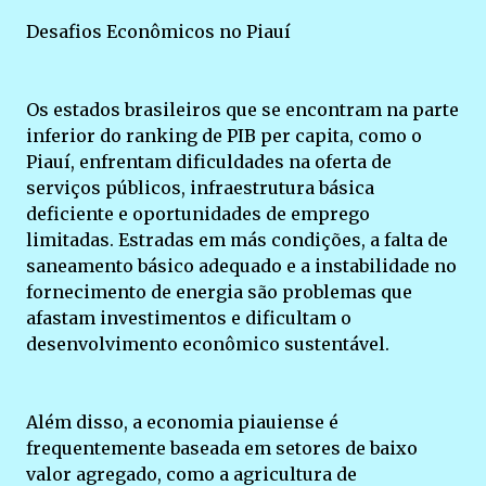
Desafios Econômicos no Piauí
Os estados brasileiros que se encontram na parte
inferior do ranking de PIB per capita, como o
Piauí, enfrentam dificuldades na oferta de
serviços públicos, infraestrutura básica
deficiente e oportunidades de emprego
limitadas. Estradas em más condições, a falta de
saneamento básico adequado e a instabilidade no
fornecimento de energia são problemas que
afastam investimentos e dificultam o
desenvolvimento econômico sustentável.
Além disso, a economia piauiense é
frequentemente baseada em setores de baixo
valor agregado, como a agricultura de