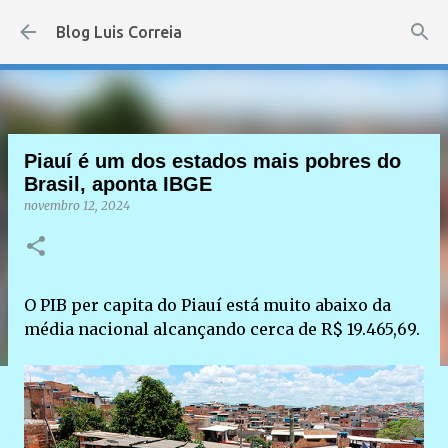
Pular para o conteúdo principal
Blog Luis Correia
Piauí é um dos estados mais pobres do
Brasil, aponta IBGE
novembro 12, 2024
O PIB per capita do Piauí está muito abaixo da
média nacional alcançando cerca de R$ 19.465,69.