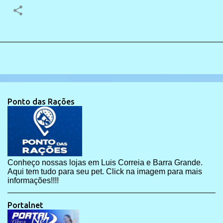
Ponto das Rações
Conheço nossas lojas em Luis Correia e Barra Grande.
Aqui tem tudo para seu pet. Click na imagem para mais
informações!!!!
Portalnet