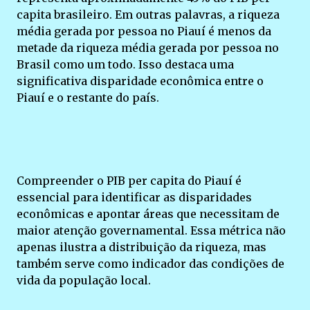
capita brasileiro. Em outras palavras, a riqueza
média gerada por pessoa no Piauí é menos da
metade da riqueza média gerada por pessoa no
Brasil como um todo. Isso destaca uma
significativa disparidade econômica entre o
Piauí e o restante do país.
Compreender o PIB per capita do Piauí é
essencial para identificar as disparidades
econômicas e apontar áreas que necessitam de
maior atenção governamental. Essa métrica não
apenas ilustra a distribuição da riqueza, mas
também serve como indicador das condições de
vida da população local.