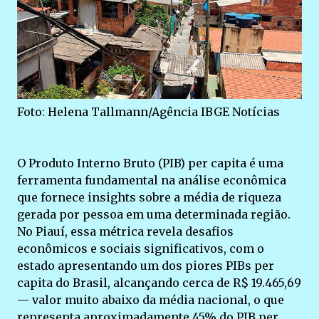
Foto: Helena Tallmann/Agência IBGE Notícias
O Produto Interno Bruto (PIB) per capita é uma
ferramenta fundamental na análise econômica
que fornece insights sobre a média de riqueza
gerada por pessoa em uma determinada região.
No Piauí, essa métrica revela desafios
econômicos e sociais significativos, com o
estado apresentando um dos piores PIBs per
capita do Brasil, alcançando cerca de R$ 19.465,69
— valor muito abaixo da média nacional, o que
representa aproximadamente 45% do PIB per