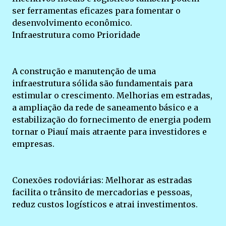
ser ferramentas eficazes para fomentar o
desenvolvimento econômico.
Infraestrutura como Prioridade
A construção e manutenção de uma
infraestrutura sólida são fundamentais para
estimular o crescimento. Melhorias em estradas,
a ampliação da rede de saneamento básico e a
estabilização do fornecimento de energia podem
tornar o Piauí mais atraente para investidores e
empresas.
Conexões rodoviárias: Melhorar as estradas
facilita o trânsito de mercadorias e pessoas,
reduz custos logísticos e atrai investimentos.