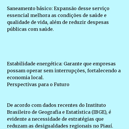
Saneamento básico: Expansão desse serviço
essencial melhora as condições de saúde e
qualidade de vida, além de reduzir despesas
públicas com saúde.
Estabilidade energética: Garante que empresas
possam operar sem interrupções, fortalecendo a
economia local.
Perspectivas para o Futuro
De acordo com dados recentes do Instituto
Brasileiro de Geografia e Estatística (IBGE), é
evidente a necessidade de estratégias que
reduzam as desigualdades regionais no Piauí.