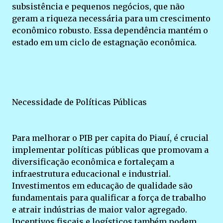
subsistência e pequenos negócios, que não
geram a riqueza necessária para um crescimento
econômico robusto. Essa dependência mantém o
estado em um ciclo de estagnação econômica.
Necessidade de Políticas Públicas
Para melhorar o PIB per capita do Piauí, é crucial
implementar políticas públicas que promovam a
diversificação econômica e fortaleçam a
infraestrutura educacional e industrial.
Investimentos em educação de qualidade são
fundamentais para qualificar a força de trabalho
e atrair indústrias de maior valor agregado.
Incentivos fiscais e logísticos também podem