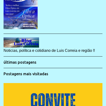
Noticias, política e cotidiano de Luis Correia e região !!
últimas postagens
Postagens mais visitadas