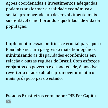
Ações coordenadas e investimentos adequados
podem transformar a realidade econômica e
social, promovendo um desenvolvimento mais
sustentável e melhorando a qualidade de vida da
população.
Implementar essas políticas é crucial para que o
Piauí alcance um progresso mais homogêneo,
minimizando as disparidades econômicas em
relação a outras regiões do Brasil. Com esforços
conjuntos do governo e da sociedade, é possível
reverter o quadro atual e promover um futuro
mais próspero para o estado.
Estados Brasileiros com menor PIB Per Capita