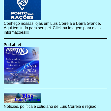
Conheço nossas lojas em Luis Correia e Barra Grande.
Aqui tem tudo para seu pet. Click na imagem para mais
informações!!!!
Portalnet
Noticias, política e cotidiano de Luis Correia e região !!