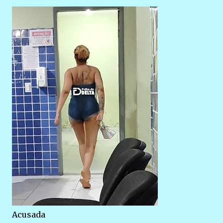
Acusada