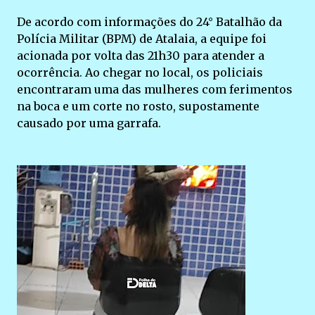
De acordo com informações do 24° Batalhão da
Polícia Militar (BPM) de Atalaia, a equipe foi
acionada por volta das 21h30 para atender a
ocorrência. Ao chegar no local, os policiais
encontraram uma das mulheres com ferimentos
na boca e um corte no rosto, supostamente
causado por uma garrafa.