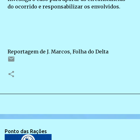
do ocorrido e responsabilizar os envolvidos.
Reportagem de J. Marcos, Folha do Delta
Ponto das Rações