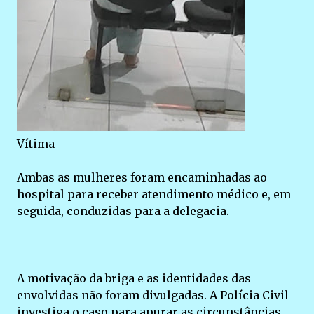
Vítima
Ambas as mulheres foram encaminhadas ao
hospital para receber atendimento médico e, em
seguida, conduzidas para a delegacia.
A motivação da briga e as identidades das
envolvidas não foram divulgadas. A Polícia Civil
investiga o caso para apurar as circunstâncias