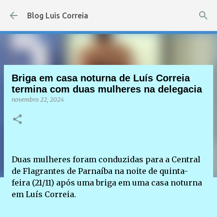
Pular para o conteúdo principal
Blog Luis Correia
Briga em casa noturna de Luís Correia
termina com duas mulheres na delegacia
novembro 22, 2024
Duas mulheres foram conduzidas para a Central
de Flagrantes de Parnaíba na noite de quinta-
feira (21/11) após uma briga em uma casa noturna
em Luís Correia.