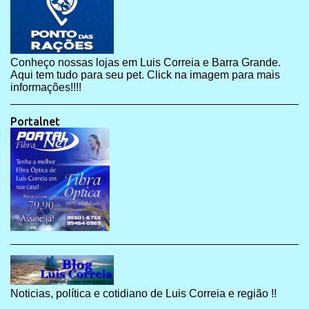
Conheço nossas lojas em Luis Correia e Barra Grande.
Aqui tem tudo para seu pet. Click na imagem para mais
informações!!!!
Portalnet
Noticias, política e cotidiano de Luis Correia e região !!