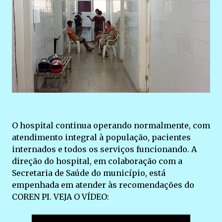
O hospital continua operando normalmente, com
atendimento integral à população, pacientes
internados e todos os serviços funcionando. A
direção do hospital, em colaboração com a
Secretaria de Saúde do município, está
empenhada em atender às recomendações do
COREN PI. VEJA O VÍDEO: