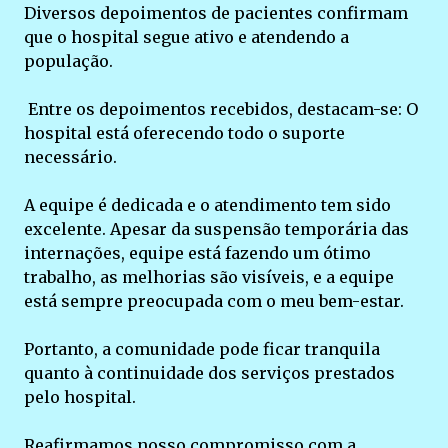
Diversos depoimentos de pacientes confirmam
que o hospital segue ativo e atendendo a
população.
Entre os depoimentos recebidos, destacam-se: O
hospital está oferecendo todo o suporte
necessário.
A equipe é dedicada e o atendimento tem sido
excelente. Apesar da suspensão temporária das
internações, equipe está fazendo um ótimo
trabalho, as melhorias são visíveis, e a equipe
está sempre preocupada com o meu bem-estar.
Portanto, a comunidade pode ficar tranquila
quanto à continuidade dos serviços prestados
pelo hospital.
Reafirmamos nosso compromisso com a