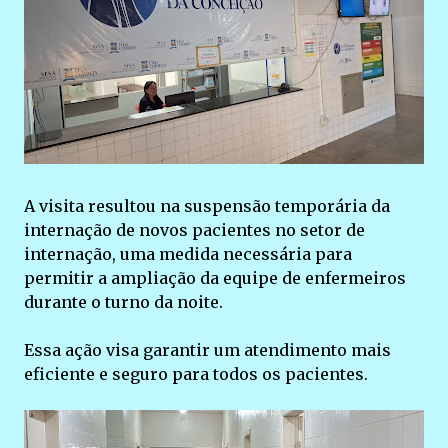
A visita resultou na suspensão temporária da
internação de novos pacientes no setor de
internação, uma medida necessária para
permitir a ampliação da equipe de enfermeiros
durante o turno da noite.
Essa ação visa garantir um atendimento mais
eficiente e seguro para todos os pacientes.