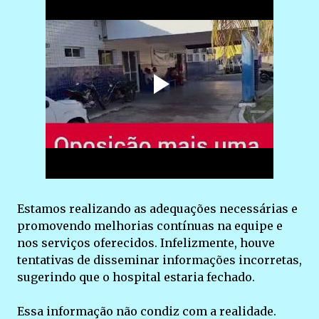
Estamos realizando as adequações necessárias e
promovendo melhorias contínuas na equipe e
nos serviços oferecidos. Infelizmente, houve
tentativas de disseminar informações incorretas,
sugerindo que o hospital estaria fechado.
Essa informação não condiz com a realidade.