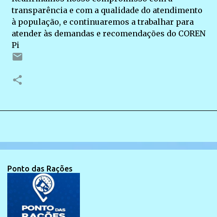
transparência e com a qualidade do atendimento
à população, e continuaremos a trabalhar para
atender às demandas e recomendações do COREN
Pi
Ponto das Rações