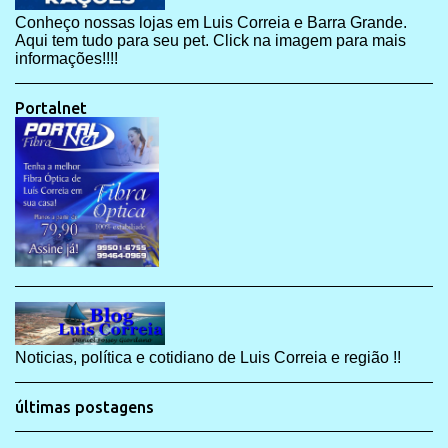
Conheço nossas lojas em Luis Correia e Barra Grande.
Aqui tem tudo para seu pet. Click na imagem para mais
informações!!!!
Portalnet
Noticias, política e cotidiano de Luis Correia e região !!
últimas postagens