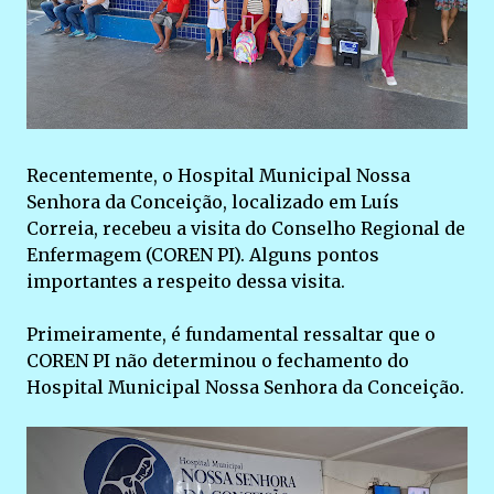
Recentemente, o Hospital Municipal Nossa
Senhora da Conceição, localizado em Luís
Correia, recebeu a visita do Conselho Regional de
Enfermagem (COREN PI). Alguns pontos
importantes a respeito dessa visita.
Primeiramente, é fundamental ressaltar que o
COREN PI não determinou o fechamento do
Hospital Municipal Nossa Senhora da Conceição.