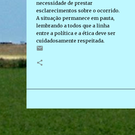
necessidade de prestar
esclarecimentos sobre o ocorrido.
A situação permanece em pauta,
lembrando a todos que a linha
entre a política e a ética deve ser
cuidadosamente respeitada.