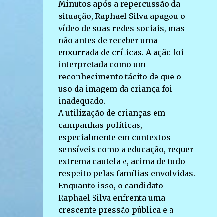
Minutos após a repercussão da
situação, Raphael Silva apagou o
vídeo de suas redes sociais, mas
não antes de receber uma
enxurrada de críticas. A ação foi
interpretada como um
reconhecimento tácito de que o
uso da imagem da criança foi
inadequado.
A utilização de crianças em
campanhas políticas,
especialmente em contextos
sensíveis como a educação, requer
extrema cautela e, acima de tudo,
respeito pelas famílias envolvidas.
Enquanto isso, o candidato
Raphael Silva enfrenta uma
crescente pressão pública e a