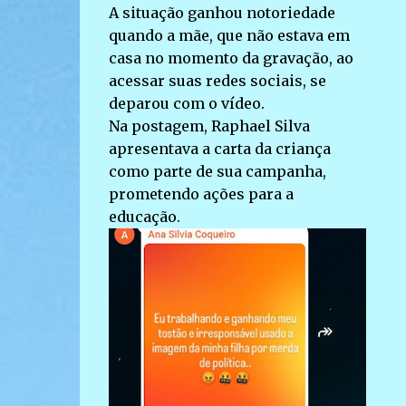
A situação ganhou notoriedade
quando a mãe, que não estava em
casa no momento da gravação, ao
acessar suas redes sociais, se
deparou com o vídeo.
Na postagem, Raphael Silva
apresentava a carta da criança
como parte de sua campanha,
prometendo ações para a
educação.