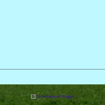
Tecnologia do Blogger