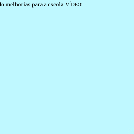
o melhorias para a escola. VÍDEO: