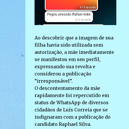
Ao descobrir que a imagem de sua
filha havia sido utilizada sem
autorização, a mãe imediatamente
se manifestou em seu perfil,
expressando sua revolta e
considerou a publicação
“irresponsável”.
O descontentamento da mãe
rapidamente foi repercutido em
status de WhatsApp de diversos
cidadãos de Luís Correia que se
indignaram com a publicação do
candidato Raphael Silva.