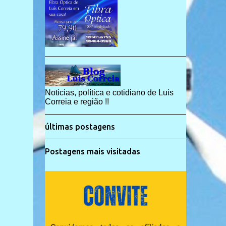
Noticias, política e cotidiano de Luis
Correia e região !!
últimas postagens
Postagens mais visitadas