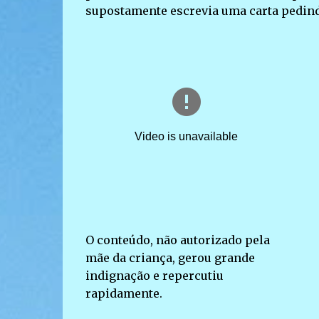
supostamente escrevia uma carta pedind
O conteúdo, não autorizado pela
mãe da criança, gerou grande
indignação e repercutiu
rapidamente.