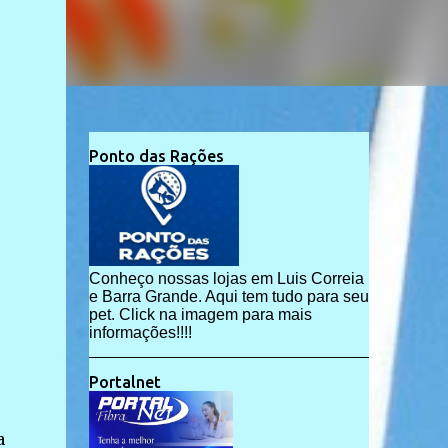
Ponto das Rações
Conheço nossas lojas em Luis Correia
e Barra Grande. Aqui tem tudo para seu
pet. Click na imagem para mais
informações!!!!
Portalnet
a