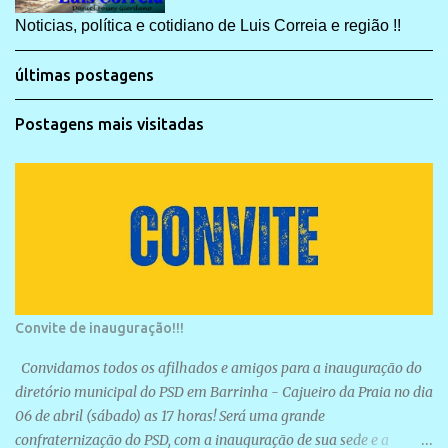
Noticias, política e cotidiano de Luis Correia e região !!
últimas postagens
Postagens mais visitadas
Convite de inauguração!!!
Convidamos todos os afilhados e amigos para a inauguração do
diretório municipal do PSD em Barrinha - Cajueiro da Praia no dia
06 de abril (sábado) as 17 horas! Será uma grande
confraternização do PSD, com a inauguração de sua sede e a