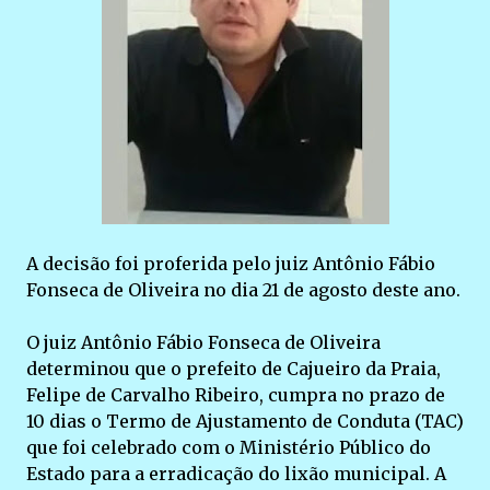
A decisão foi proferida pelo juiz Antônio Fábio
Fonseca de Oliveira no dia 21 de agosto deste ano.
O juiz Antônio Fábio Fonseca de Oliveira
determinou que o prefeito de Cajueiro da Praia,
Felipe de Carvalho Ribeiro, cumpra no prazo de
10 dias o Termo de Ajustamento de Conduta (TAC)
que foi celebrado com o Ministério Público do
Estado para a erradicação do lixão municipal. A