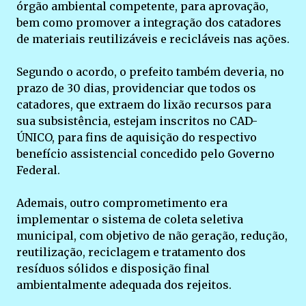
órgão ambiental competente, para aprovação,
bem como promover a integração dos catadores
de materiais reutilizáveis e recicláveis nas ações.
Segundo o acordo, o prefeito também deveria, no
prazo de 30 dias, providenciar que todos os
catadores, que extraem do lixão recursos para
sua subsistência, estejam inscritos no CAD-
ÚNICO, para fins de aquisição do respectivo
benefício assistencial concedido pelo Governo
Federal.
Ademais, outro comprometimento era
implementar o sistema de coleta seletiva
municipal, com objetivo de não geração, redução,
reutilização, reciclagem e tratamento dos
resíduos sólidos e disposição final
ambientalmente adequada dos rejeitos.