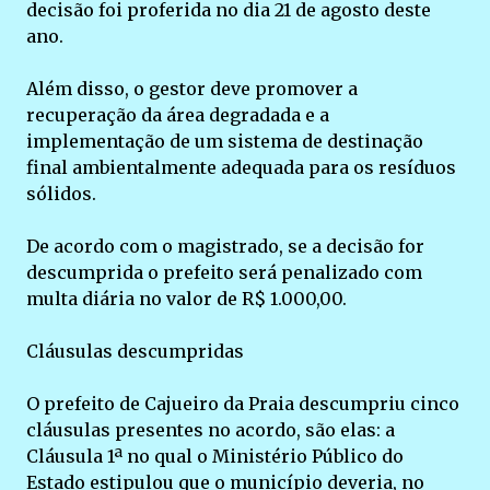
decisão foi proferida no dia 21 de agosto deste
ano.
Além disso, o gestor deve promover a
recuperação da área degradada e a
implementação de um sistema de destinação
final ambientalmente adequada para os resíduos
sólidos.
De acordo com o magistrado, se a decisão for
descumprida o prefeito será penalizado com
multa diária no valor de R$ 1.000,00.
Cláusulas descumpridas
O prefeito de Cajueiro da Praia descumpriu cinco
cláusulas presentes no acordo, são elas: a
Cláusula 1ª no qual o Ministério Público do
Estado estipulou que o município deveria, no