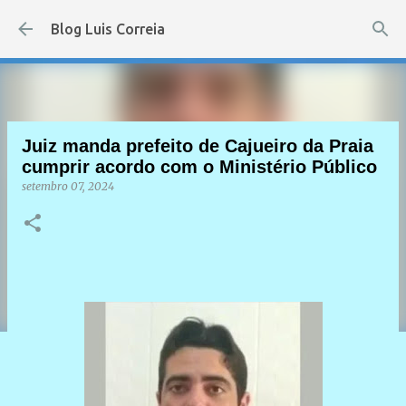
Pular para o conteúdo principal
Blog Luis Correia
Juiz manda prefeito de Cajueiro da Praia
cumprir acordo com o Ministério Público
setembro 07, 2024