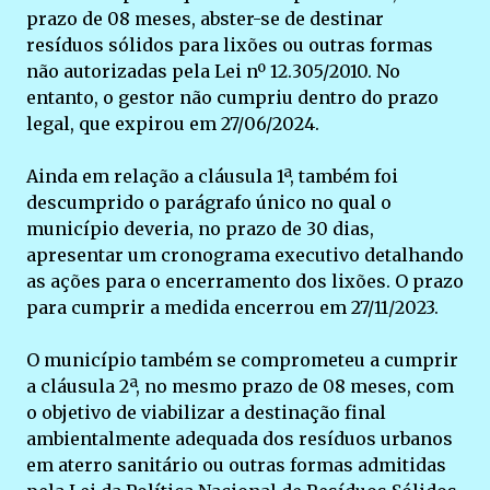
prazo de 08 meses, abster-se de destinar
resíduos sólidos para lixões ou outras formas
não autorizadas pela Lei nº 12.305/2010. No
entanto, o gestor não cumpriu dentro do prazo
legal, que expirou em 27/06/2024.
Ainda em relação a cláusula 1ª, também foi
descumprido o parágrafo único no qual o
município deveria, no prazo de 30 dias,
apresentar um cronograma executivo detalhando
as ações para o encerramento dos lixões. O prazo
para cumprir a medida encerrou em 27/11/2023.
O município também se comprometeu a cumprir
a cláusula 2ª, no mesmo prazo de 08 meses, com
o objetivo de viabilizar a destinação final
ambientalmente adequada dos resíduos urbanos
em aterro sanitário ou outras formas admitidas