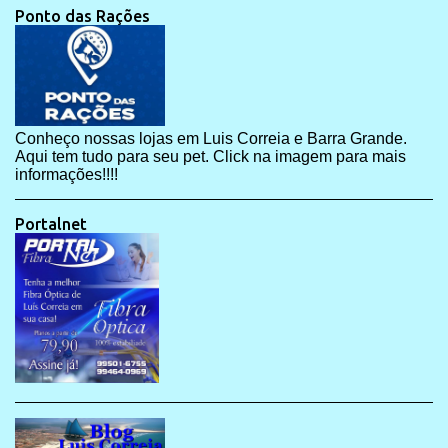
Ponto das Rações
Conheço nossas lojas em Luis Correia e Barra Grande.
Aqui tem tudo para seu pet. Click na imagem para mais
informações!!!!
Portalnet