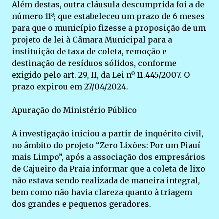
Além destas, outra cláusula descumprida foi a de
número 11ª, que estabeleceu um prazo de 6 meses
para que o município fizesse a proposição de um
projeto de lei à Câmara Municipal para a
instituição de taxa de coleta, remoção e
destinação de resíduos sólidos, conforme
exigido pelo art. 29, II, da Lei nº 11.445/2007. O
prazo expirou em 27/04/2024.
Apuração do Ministério Público
A investigação iniciou a partir de inquérito civil,
no âmbito do projeto “Zero Lixões: Por um Piauí
mais Limpo”, após a associação dos empresários
de Cajueiro da Praia informar que a coleta de lixo
não estava sendo realizada de maneira integral,
bem como não havia clareza quanto à triagem
dos grandes e pequenos geradores.