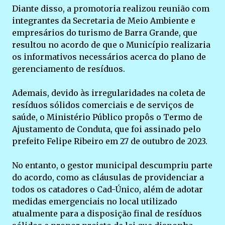
Diante disso, a promotoria realizou reunião com
integrantes da Secretaria de Meio Ambiente e
empresários do turismo de Barra Grande, que
resultou no acordo de que o Município realizaria
os informativos necessários acerca do plano de
gerenciamento de resíduos.
Ademais, devido às irregularidades na coleta de
resíduos sólidos comerciais e de serviços de
saúde, o Ministério Público propôs o Termo de
Ajustamento de Conduta, que foi assinado pelo
prefeito Felipe Ribeiro em 27 de outubro de 2023.
No entanto, o gestor municipal descumpriu parte
do acordo, como as cláusulas de providenciar a
todos os catadores o Cad-Único, além de adotar
medidas emergenciais no local utilizado
atualmente para a disposição final de resíduos