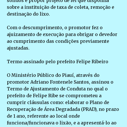
sólidos e propor projeto de lei que disponha
sobre a instituição de taxa de coleta, remoção e
destinação do lixo.
Com o descumprimento, o promotor fez o
ajuizamento de execução para obrigar o devedor
ao cumprimento das condições previamente
ajustadas.
Termo assinado pelo prefeito Felipe Ribeiro
O Ministério Público do Piauí, através do
promotor Adriano Fontenele Santos, assinou o
Termo de Ajustamento de Conduta no qual o
prefeito de Felipe Ribe se comprometeu a
cumprir cláusulas como: elaborar o Plano de
Recuperação de Área Degradada (PRAD), no prazo
de 1 ano, referente ao local onde
funciona/funcionava o lixão, e a apresentá-lo ao