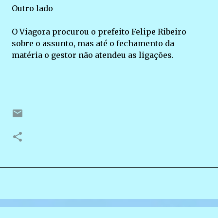
Outro lado
O Viagora procurou o prefeito Felipe Ribeiro
sobre o assunto, mas até o fechamento da
matéria o gestor não atendeu as ligações.