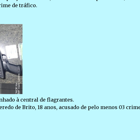
ime de tráfico.
hado à central de flagrantes.
eredo de Brito, 18 anos, acusado de pelo menos 03 crime