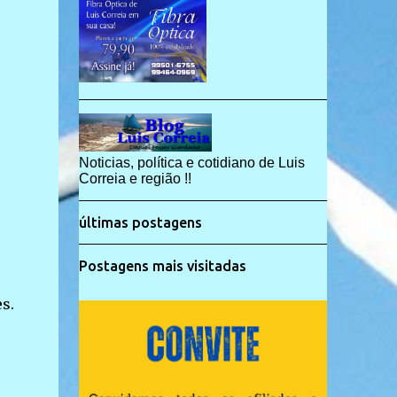
Noticias, política e cotidiano de Luis
Correia e região !!
últimas postagens
Postagens mais visitadas
s.