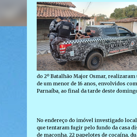
do 2º Batalhão Major Osmar, realizaram
de um menor de 16 anos, envolvidos com 
Parnaíba, ao final da tarde deste domingo 
No endereço do imóvel investigado local
que tentaram fugir pelo fundo da casa d
de maconha. 22 papelotes de cocaína, du