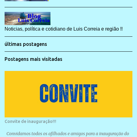
Noticias, política e cotidiano de Luis Correia e região !!
últimas postagens
Postagens mais visitadas
Convite de inauguração!!!
Convidamos todos os afilhados e amigos para a inauguração do