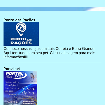
Ponto das Rações
Conheço nossas lojas em Luis Correia e Barra Grande.
Aqui tem tudo para seu pet. Click na imagem para mais
informações!!!!
Portalnet