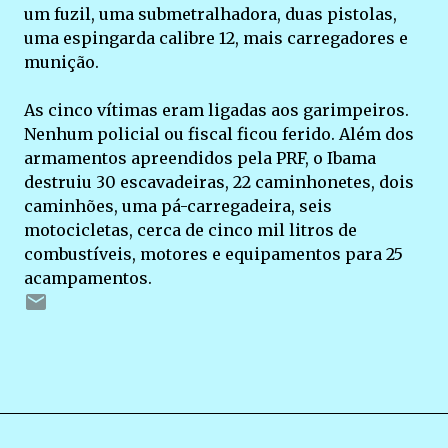
um fuzil, uma submetralhadora, duas pistolas,
uma espingarda calibre 12, mais carregadores e
munição.
As cinco vítimas eram ligadas aos garimpeiros.
Nenhum policial ou fiscal ficou ferido. Além dos
armamentos apreendidos pela PRF, o Ibama
destruiu 30 escavadeiras, 22 caminhonetes, dois
caminhões, uma pá-carregadeira, seis
motocicletas, cerca de cinco mil litros de
combustíveis, motores e equipamentos para 25
acampamentos.