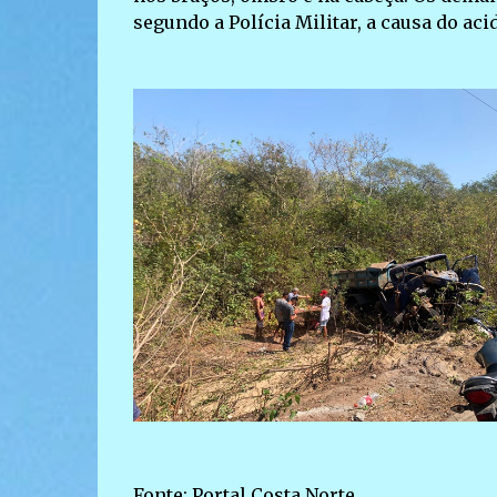
segundo a Polícia Militar, a causa do ac
Fonte: Portal Costa Norte