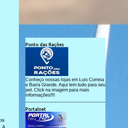
Ponto das Rações
Conheço nossas lojas em Luis Correia
e Barra Grande. Aqui tem tudo para seu
pet. Click na imagem para mais
informações!!!!
Portalnet
os
. A