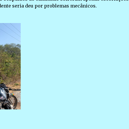
idente seria deu por problemas mecânicos.