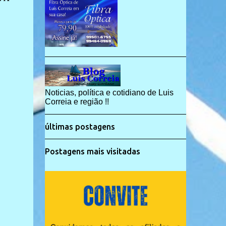
Noticias, política e cotidiano de Luis
Correia e região !!
últimas postagens
Postagens mais visitadas