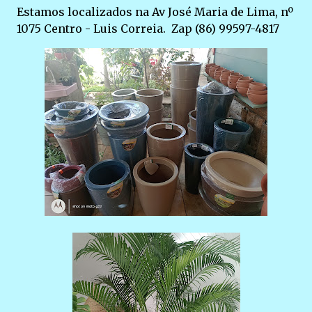
Estamos localizados na Av José Maria de Lima, nº
1075 Centro - Luis Correia. Zap (86) 99597-4817