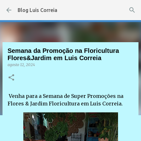
Pular para o conteúdo principal
Blog Luis Correia
Semana da Promoção na Floricultura
Flores&Jardim em Luis Correia
agosto 12, 2024
Venha para a Semana de Super Promoções na
Flores & Jardim Floricultura em Luis Correia.