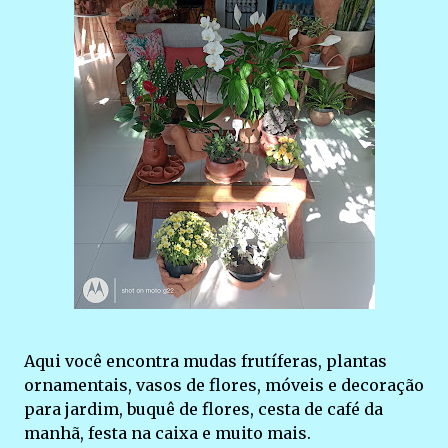
Aqui você encontra mudas frutíferas, plantas
ornamentais, vasos de flores, móveis e decoração
para jardim, buquê de flores, cesta de café da
manhã, festa na caixa e muito mais.