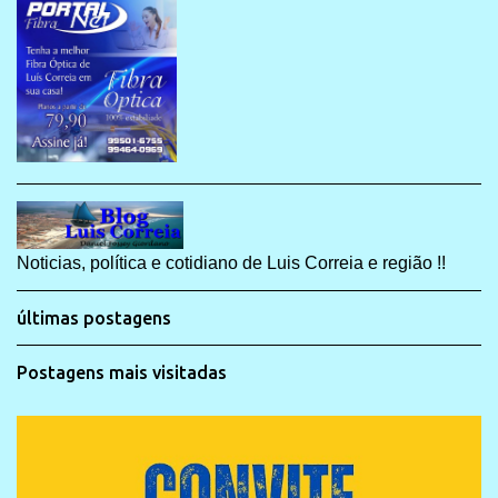
Noticias, política e cotidiano de Luis Correia e região !!
últimas postagens
Postagens mais visitadas