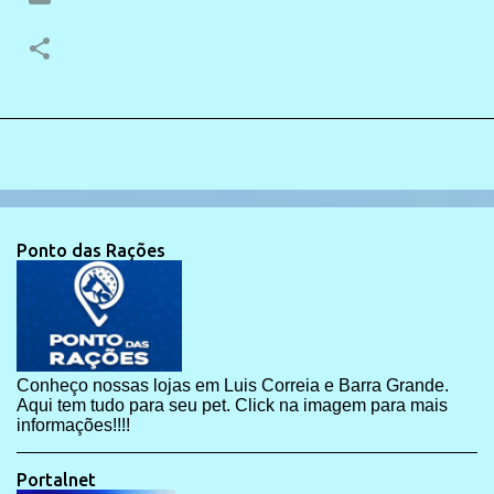
Ponto das Rações
Conheço nossas lojas em Luis Correia e Barra Grande.
Aqui tem tudo para seu pet. Click na imagem para mais
informações!!!!
Portalnet