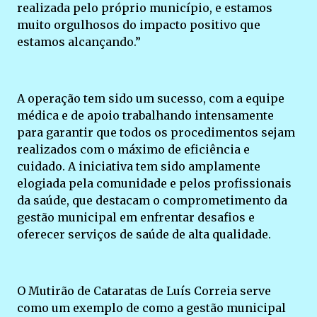
realizada pelo próprio município, e estamos
muito orgulhosos do impacto positivo que
estamos alcançando.”
A operação tem sido um sucesso, com a equipe
médica e de apoio trabalhando intensamente
para garantir que todos os procedimentos sejam
realizados com o máximo de eficiência e
cuidado. A iniciativa tem sido amplamente
elogiada pela comunidade e pelos profissionais
da saúde, que destacam o comprometimento da
gestão municipal em enfrentar desafios e
oferecer serviços de saúde de alta qualidade.
O Mutirão de Cataratas de Luís Correia serve
como um exemplo de como a gestão municipal