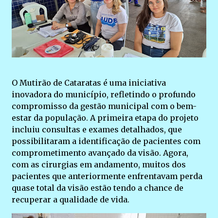
O Mutirão de Cataratas é uma iniciativa
inovadora do município, refletindo o profundo
compromisso da gestão municipal com o bem-
estar da população. A primeira etapa do projeto
incluiu consultas e exames detalhados, que
possibilitaram a identificação de pacientes com
comprometimento avançado da visão. Agora,
com as cirurgias em andamento, muitos dos
pacientes que anteriormente enfrentavam perda
quase total da visão estão tendo a chance de
recuperar a qualidade de vida.