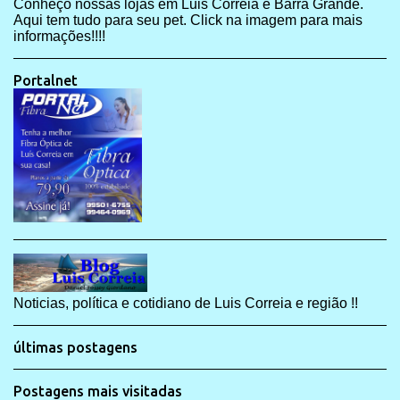
Conheço nossas lojas em Luis Correia e Barra Grande.
Aqui tem tudo para seu pet. Click na imagem para mais
informações!!!!
Portalnet
Noticias, política e cotidiano de Luis Correia e região !!
últimas postagens
Postagens mais visitadas