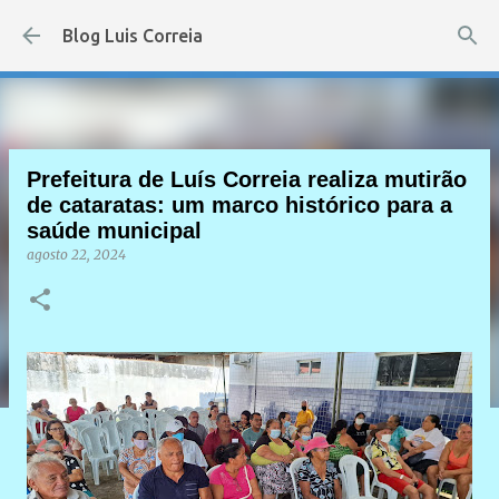
Pular para o conteúdo principal
Blog Luis Correia
Prefeitura de Luís Correia realiza mutirão
de cataratas: um marco histórico para a
saúde municipal
agosto 22, 2024