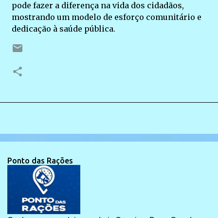
pode fazer a diferença na vida dos cidadãos,
mostrando um modelo de esforço comunitário e
dedicação à saúde pública.
Ponto das Rações