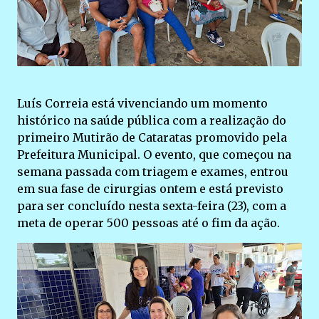
Luís Correia está vivenciando um momento
histórico na saúde pública com a realização do
primeiro Mutirão de Cataratas promovido pela
Prefeitura Municipal. O evento, que começou na
semana passada com triagem e exames, entrou
em sua fase de cirurgias ontem e está previsto
para ser concluído nesta sexta-feira (23), com a
meta de operar 500 pessoas até o fim da ação.