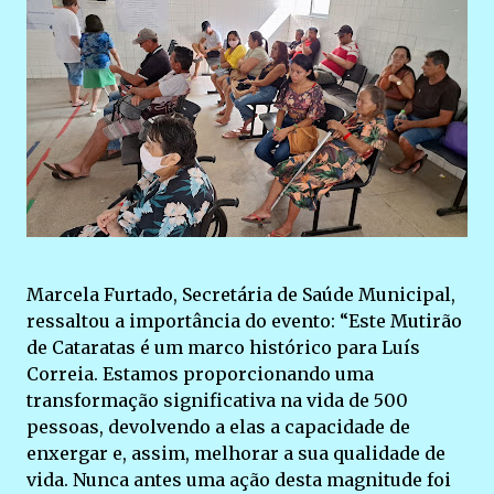
Marcela Furtado, Secretária de Saúde Municipal,
ressaltou a importância do evento: “Este Mutirão
de Cataratas é um marco histórico para Luís
Correia. Estamos proporcionando uma
transformação significativa na vida de 500
pessoas, devolvendo a elas a capacidade de
enxergar e, assim, melhorar a sua qualidade de
vida. Nunca antes uma ação desta magnitude foi