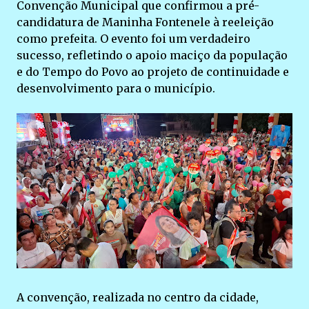
Convenção Municipal que confirmou a pré-
candidatura de Maninha Fontenele à reeleição
como prefeita. O evento foi um verdadeiro
sucesso, refletindo o apoio maciço da população
e do Tempo do Povo ao projeto de continuidade e
desenvolvimento para o município.
A convenção, realizada no centro da cidade,