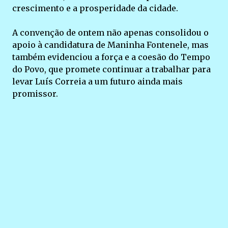
crescimento e a prosperidade da cidade.
A convenção de ontem não apenas consolidou o
apoio à candidatura de Maninha Fontenele, mas
também evidenciou a força e a coesão do Tempo
do Povo, que promete continuar a trabalhar para
levar Luís Correia a um futuro ainda mais
promissor.