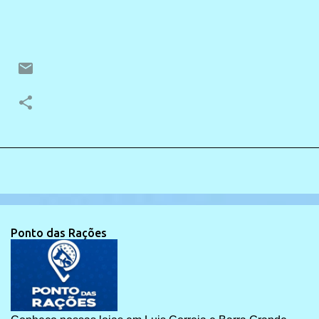
Ponto das Rações