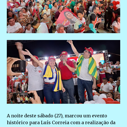
A noite deste sábado (27), marcou um evento
histórico para Luís Correia com a realização da