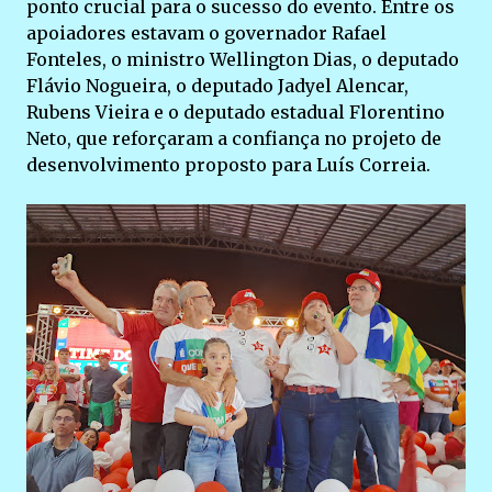
ponto crucial para o sucesso do evento. Entre os
apoiadores estavam o governador Rafael
Fonteles, o ministro Wellington Dias, o deputado
Flávio Nogueira, o deputado Jadyel Alencar,
Rubens Vieira e o deputado estadual Florentino
Neto, que reforçaram a confiança no projeto de
desenvolvimento proposto para Luís Correia.