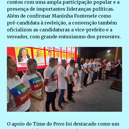
contou com uma ampla participação popular e a
presença de importantes lideranças políticas.
Além de confirmar Maninha Fontenele como
pré-candidata à reeleição, a convenção também
oficializou as candidaturas a vice-prefeito e a
vereador, com grande entusiasmo dos presentes.
O apoio do Time do Povo foi destacado como um