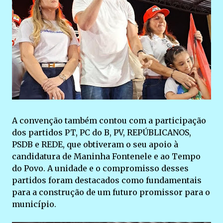
A convenção também contou com a participação
dos partidos PT, PC do B, PV, REPÚBLICANOS,
PSDB e REDE, que obtiveram o seu apoio à
candidatura de Maninha Fontenele e ao Tempo
do Povo. A unidade e o compromisso desses
partidos foram destacados como fundamentais
para a construção de um futuro promissor para o
município.