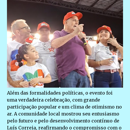
Além das formalidades políticas, o evento foi
uma verdadeira celebração, com grande
participação popular e um clima de otimismo no
ar. A comunidade local mostrou seu entusiasmo
pelo futuro e pelo desenvolvimento contínuo de
Luís Correia, reafirmando o compromisso com o