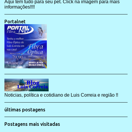
Aqui tem tudo para seu pet. Click na imagem para mais
informações!!!!
Portalnet
Noticias, política e cotidiano de Luis Correia e região !!
últimas postagens
Postagens mais visitadas