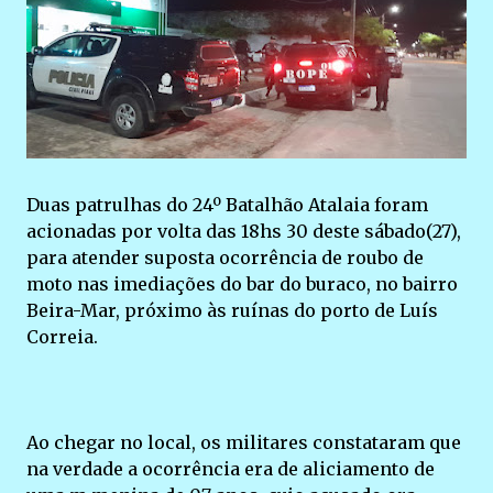
Duas patrulhas do 24º Batalhão Atalaia foram
acionadas por volta das 18hs 30 deste sábado(27),
para atender suposta ocorrência de roubo de
moto nas imediações do bar do buraco, no bairro
Beira-Mar, próximo às ruínas do porto de Luís
Correia.
Ao chegar no local, os militares constataram que
na verdade a ocorrência era de aliciamento de