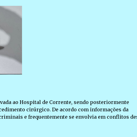
levada ao Hospital de Corrente, sendo posteriormente
cedimento cirúrgico. De acordo com informações da
 criminais e frequentemente se envolvia em conflitos de