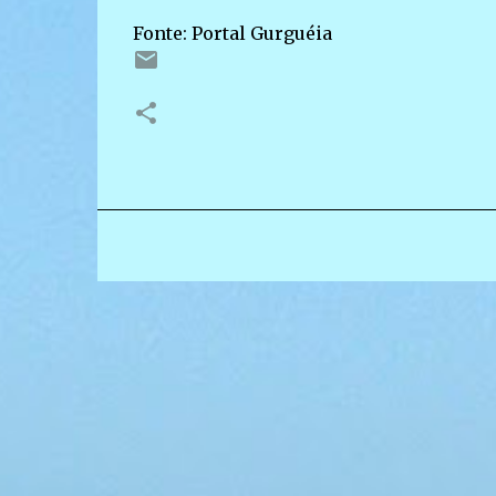
Fonte: Portal Gurguéia