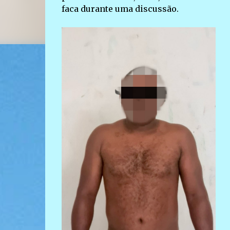
faca durante uma discussão.