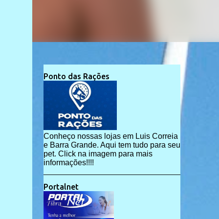
Ponto das Rações
Conheço nossas lojas em Luis Correia
e Barra Grande. Aqui tem tudo para seu
pet. Click na imagem para mais
informações!!!!
Portalnet