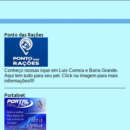
Ponto das Rações
Conheço nossas lojas em Luis Correia e Barra Grande.
Aqui tem tudo para seu pet. Click na imagem para mais
informações!!!!
Portalnet