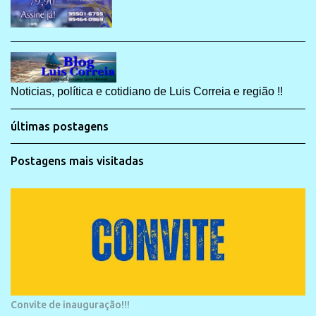
Noticias, política e cotidiano de Luis Correia e região !!
últimas postagens
Postagens mais visitadas
Convite de inauguração!!!