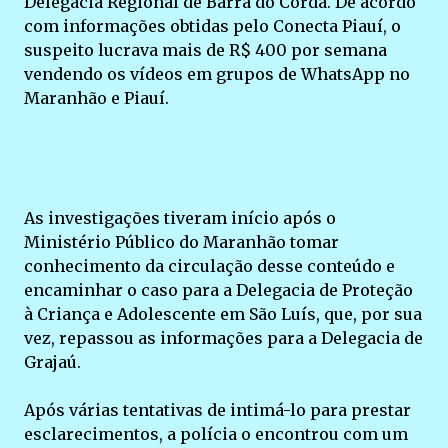
Delegacia Regional de Barra do Corda. De acordo
com informações obtidas pelo Conecta Piauí, o
suspeito lucrava mais de R$ 400 por semana
vendendo os vídeos em grupos de WhatsApp no
Maranhão e Piauí.
As investigações tiveram início após o
Ministério Público do Maranhão tomar
conhecimento da circulação desse conteúdo e
encaminhar o caso para a Delegacia de Proteção
à Criança e Adolescente em São Luís, que, por sua
vez, repassou as informações para a Delegacia de
Grajaú.
Após várias tentativas de intimá-lo para prestar
esclarecimentos, a polícia o encontrou com um