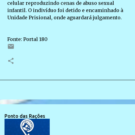
celular reproduzindo cenas de abuso sexual
infantil. O indivíduo foi detido e encaminhado à
Unidade Prisional, onde aguardará julgamento.
Fonte: Portal 180
Ponto das Rações