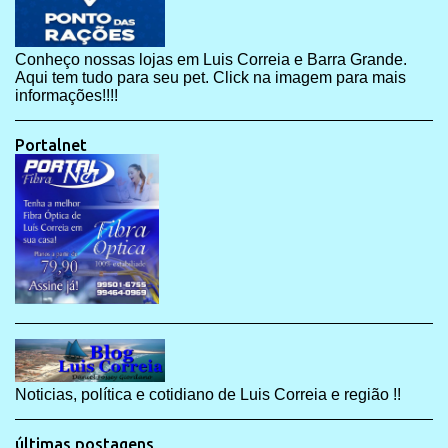
Conheço nossas lojas em Luis Correia e Barra Grande.
Aqui tem tudo para seu pet. Click na imagem para mais
informações!!!!
Portalnet
Noticias, política e cotidiano de Luis Correia e região !!
últimas postagens