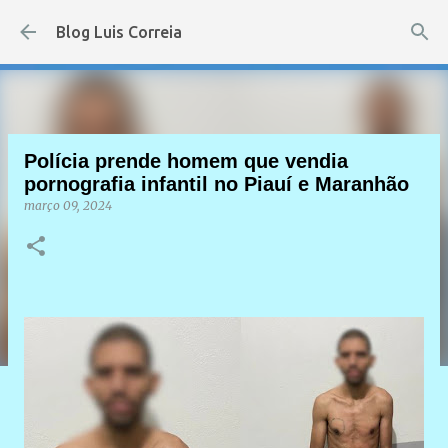
Pular para o conteúdo principal
Blog Luis Correia
Polícia prende homem que vendia
pornografia infantil no Piauí e Maranhão
março 09, 2024