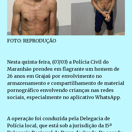
FOTO: REPRODUÇÃO
Nesta quinta-feira, (07/03) a Polícia Civil do
Maranhão prendeu em flagrante um homem de
26 anos em Grajaú por envolvimento no
armazenamento e compartilhamento de material
pornográfico envolvendo crianças nas redes
sociais, especialmente no aplicativo WhatsApp.
A operação foi conduzida pela Delegacia de
Polícia local, que está sob a jurisdição da 15ª