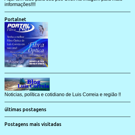
informações!!!!
Portalnet
Noticias, política e cotidiano de Luis Correia e região !!
últimas postagens
Postagens mais visitadas