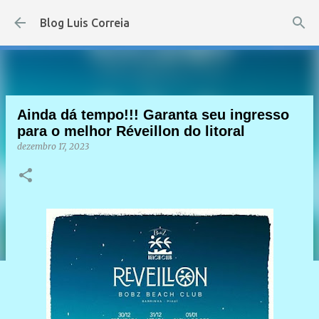
Pular para o conteúdo principal
Blog Luis Correia
Ainda dá tempo!!! Garanta seu ingresso
para o melhor Réveillon do litoral
dezembro 17, 2023