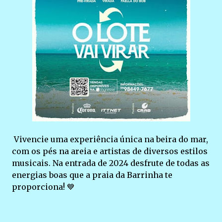
Vivencie uma experiência única na beira do mar,
com os pés na areia e artistas de diversos estilos
musicais. Na entrada de 2024 desfrute de todas as
energias boas que a praia da Barrinha te
proporciona! 💙