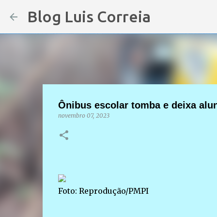
Blog Luis Correia
Ônibus escolar tomba e deixa alun
novembro 07, 2023
Foto: Reprodução/PMPI