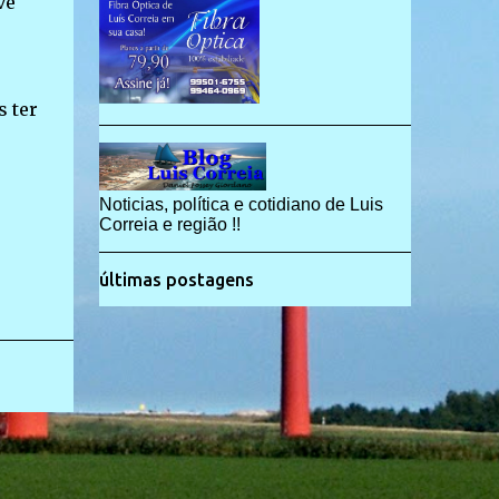
ve
s ter
Noticias, política e cotidiano de Luis
Correia e região !!
últimas postagens