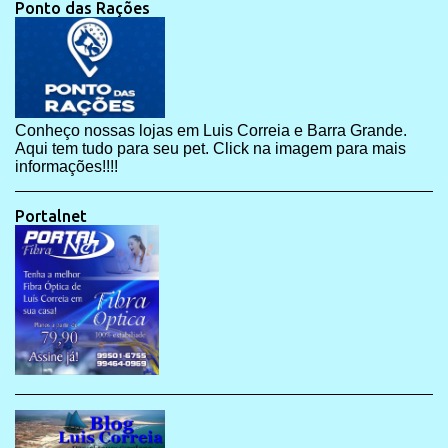
Ponto das Rações
Conheço nossas lojas em Luis Correia e Barra Grande.
Aqui tem tudo para seu pet. Click na imagem para mais
informações!!!!
Portalnet