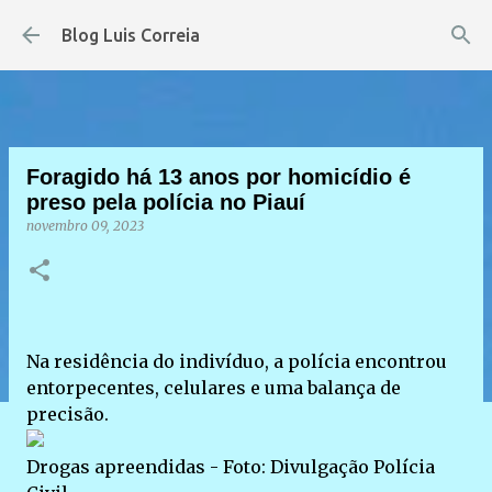
Pular para o conteúdo principal
Blog Luis Correia
Foragido há 13 anos por homicídio é
preso pela polícia no Piauí
novembro 09, 2023
Na residência do indivíduo, a polícia encontrou
entorpecentes, celulares e uma balança de
precisão.
Drogas apreendidas - Foto: Divulgação Polícia