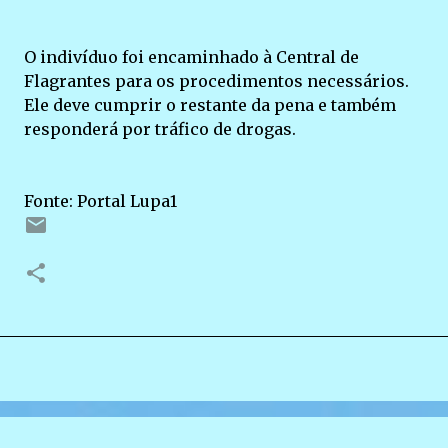
O indivíduo foi encaminhado à Central de
Flagrantes para os procedimentos necessários.
Ele deve cumprir o restante da pena e também
responderá por tráfico de drogas.
Fonte: Portal Lupa1