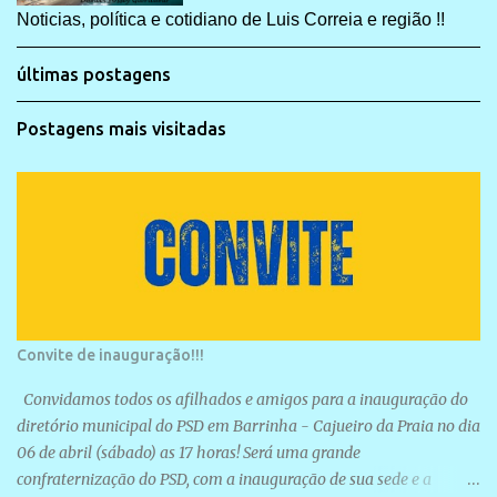
Noticias, política e cotidiano de Luis Correia e região !!
últimas postagens
Postagens mais visitadas
Convite de inauguração!!!
Convidamos todos os afilhados e amigos para a inauguração do
diretório municipal do PSD em Barrinha - Cajueiro da Praia no dia
06 de abril (sábado) as 17 horas! Será uma grande
confraternização do PSD, com a inauguração de sua sede e a