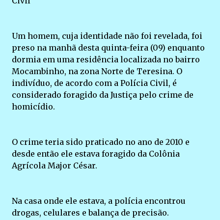
Civil
Um homem, cuja identidade não foi revelada, foi
preso na manhã desta quinta-feira (09) enquanto
dormia em uma residência localizada no bairro
Mocambinho, na zona Norte de Teresina. O
indivíduo, de acordo com a Polícia Civil, é
considerado foragido da Justiça pelo crime de
homicídio.
O crime teria sido praticado no ano de 2010 e
desde então ele estava foragido da Colônia
Agrícola Major César.
Na casa onde ele estava, a polícia encontrou
drogas, celulares e balança de precisão.