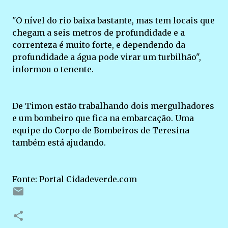
"O nível do rio baixa bastante, mas tem locais que
chegam a seis metros de profundidade e a
correnteza é muito forte, e dependendo da
profundidade a água pode virar um turbilhão",
informou o tenente.
De Timon estão trabalhando dois mergulhadores
e um bombeiro que fica na embarcação. Uma
equipe do Corpo de Bombeiros de Teresina
também está ajudando.
Fonte: Portal Cidadeverde.com