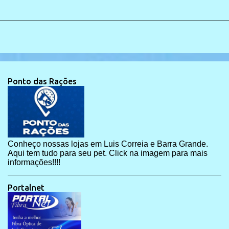
Ponto das Rações
Conheço nossas lojas em Luis Correia e Barra Grande.
Aqui tem tudo para seu pet. Click na imagem para mais
informações!!!!
Portalnet