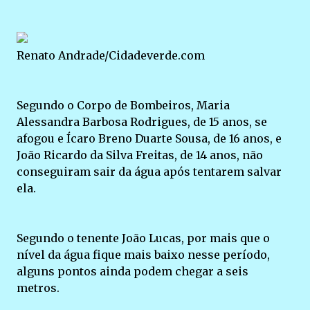
Renato Andrade/Cidadeverde.com
Segundo o Corpo de Bombeiros, Maria
Alessandra Barbosa Rodrigues, de 15 anos, se
afogou e Ícaro Breno Duarte Sousa, de 16 anos, e
João Ricardo da Silva Freitas, de 14 anos, não
conseguiram sair da água após tentarem salvar
ela.
Segundo o tenente João Lucas, por mais que o
nível da água fique mais baixo nesse período,
alguns pontos ainda podem chegar a seis
metros.