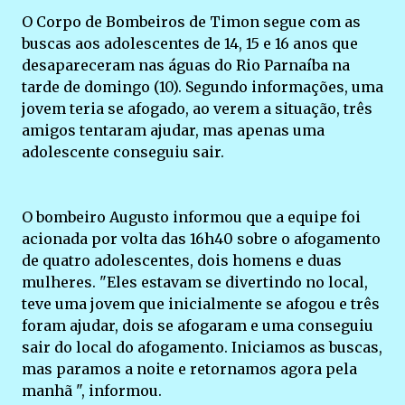
O Corpo de Bombeiros de Timon segue com as
buscas aos adolescentes de 14, 15 e 16 anos que
desapareceram nas águas do Rio Parnaíba na
tarde de domingo (10). Segundo informações, uma
jovem teria se afogado, ao verem a situação, três
amigos tentaram ajudar, mas apenas uma
adolescente conseguiu sair.
O bombeiro Augusto informou que a equipe foi
acionada por volta das 16h40 sobre o afogamento
de quatro adolescentes, dois homens e duas
mulheres. "Eles estavam se divertindo no local,
teve uma jovem que inicialmente se afogou e três
foram ajudar, dois se afogaram e uma conseguiu
sair do local do afogamento. Iniciamos as buscas,
mas paramos a noite e retornamos agora pela
manhã ", informou.