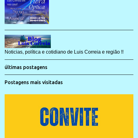
Noticias, política e cotidiano de Luis Correia e região !!
últimas postagens
Postagens mais visitadas