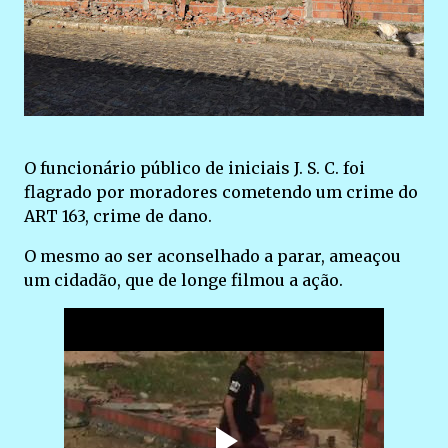
O funcionário público de iniciais J. S. C. foi
flagrado por moradores cometendo um crime do
ART 163, crime de dano.
O mesmo ao ser aconselhado a parar, ameaçou
um cidadão, que de longe filmou a ação.