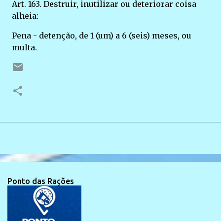
Art. 163. Destruir, inutilizar ou deteriorar coisa
alheia:
Pena - detenção, de 1 (um) a 6 (seis) meses, ou
multa.
Ponto das Rações