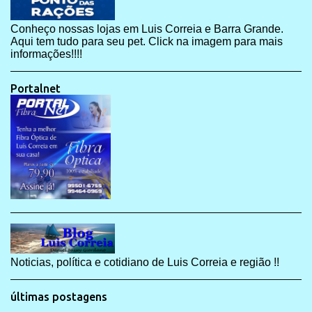
Conheço nossas lojas em Luis Correia e Barra Grande.
Aqui tem tudo para seu pet. Click na imagem para mais
informações!!!!
Portalnet
Noticias, política e cotidiano de Luis Correia e região !!
últimas postagens