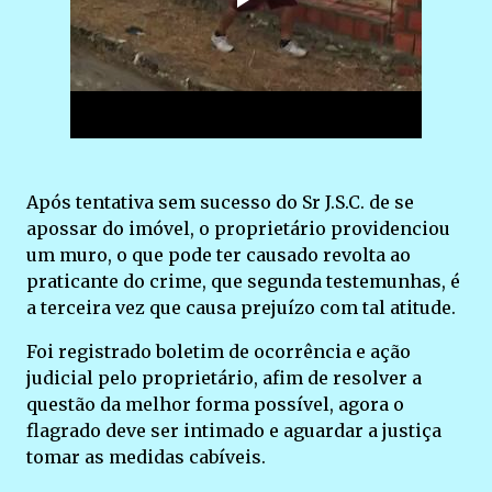
Após tentativa sem sucesso do Sr J.S.C. de se
apossar do imóvel, o proprietário providenciou
um muro, o que pode ter causado revolta ao
praticante do crime, que segunda testemunhas, é
a terceira vez que causa prejuízo com tal atitude.
Foi registrado boletim de ocorrência e ação
judicial pelo proprietário, afim de resolver a
questão da melhor forma possível, agora o
flagrado deve ser intimado e aguardar a justiça
tomar as medidas cabíveis.