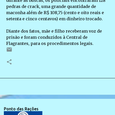
durante as buscas, os policiais encontraram 128
pedras de crack, uma grande quantidade de
maconha além de R$ 108,75 (cento e oito reais e
setenta e cinco centavos) em dinheiro trocado.
Diante dos fatos, mãe e filho receberam voz de
prisão e foram conduzidos à Central de
Flagrantes, para os procedimentos legais.
Ponto das Rações