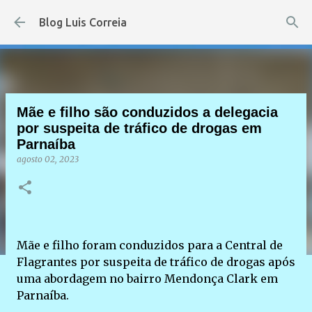
Pular para o conteúdo principal
Blog Luis Correia
Mãe e filho são conduzidos a delegacia
por suspeita de tráfico de drogas em
Parnaíba
agosto 02, 2023
Mãe e filho foram conduzidos para a Central de
Flagrantes por suspeita de tráfico de drogas após
uma abordagem no bairro Mendonça Clark em
Parnaíba.