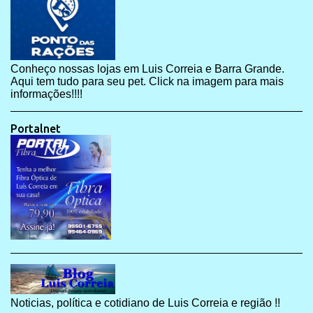
Conheço nossas lojas em Luis Correia e Barra Grande.
Aqui tem tudo para seu pet. Click na imagem para mais
informações!!!!
Portalnet
Noticias, política e cotidiano de Luis Correia e região !!