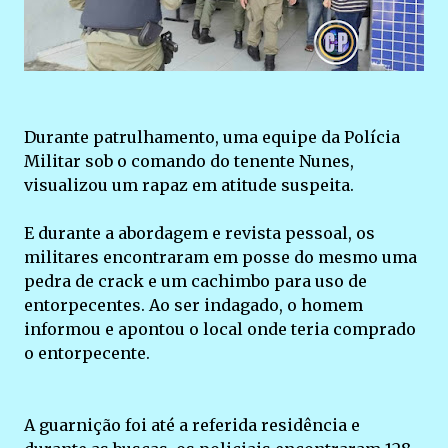
Durante patrulhamento, uma equipe da Polícia
Militar sob o comando do tenente Nunes,
visualizou um rapaz em atitude suspeita.
E durante a abordagem e revista pessoal, os
militares encontraram em posse do mesmo uma
pedra de crack e um cachimbo para uso de
entorpecentes. Ao ser indagado, o homem
informou e apontou o local onde teria comprado
o entorpecente.
A guarnição foi até a referida residência e