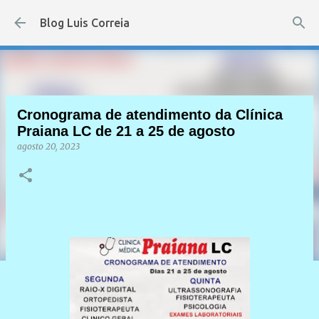
Pular para o conteúdo principal
Blog Luis Correia
Cronograma de atendimento da Clínica
Praiana LC de 21 a 25 de agosto
agosto 20, 2023