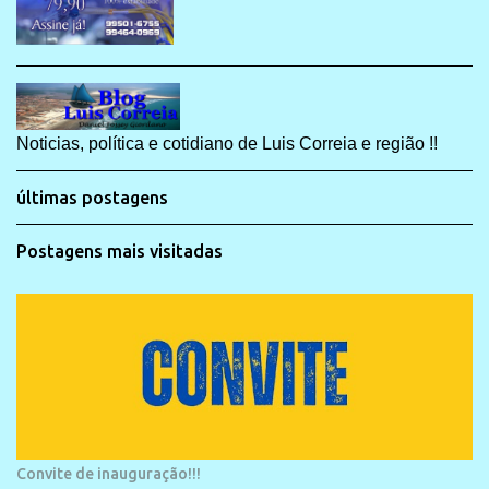
Noticias, política e cotidiano de Luis Correia e região !!
últimas postagens
Postagens mais visitadas
Convite de inauguração!!!