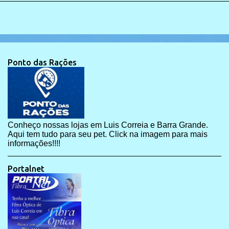
Ponto das Rações
Conheço nossas lojas em Luis Correia e Barra Grande.
Aqui tem tudo para seu pet. Click na imagem para mais
informações!!!!
Portalnet