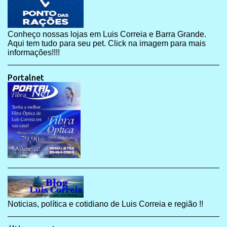
Conheço nossas lojas em Luis Correia e Barra Grande.
Aqui tem tudo para seu pet. Click na imagem para mais
informações!!!!
Portalnet
Noticias, política e cotidiano de Luis Correia e região !!