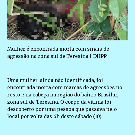
Mulher é encontrada morta com sinais de
agressão na zona sul de Teresina | DHPP
Uma mulher, ainda não identificada, foi
encontrada morta com marcas de agressões no
rosto e na cabeça na região do bairro Brasilar,
zona sul de Teresina. O corpo da vítima foi
descoberto por uma pessoa que passava pelo
local por volta das 6h deste sábado (10).