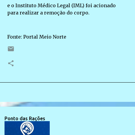
e o Instituto Médico Legal (IML) foi acionado
para realizar a remoção do corpo.
Fonte: Portal Meio Norte
Ponto das Rações