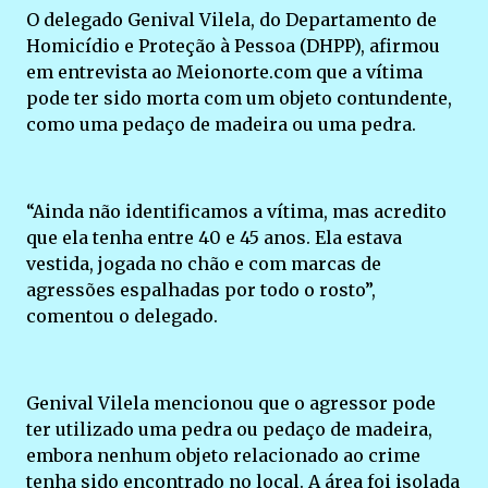
O delegado Genival Vilela, do Departamento de
Homicídio e Proteção à Pessoa (DHPP), afirmou
em entrevista ao Meionorte.com que a vítima
pode ter sido morta com um objeto contundente,
como uma pedaço de madeira ou uma pedra.
“Ainda não identificamos a vítima, mas acredito
que ela tenha entre 40 e 45 anos. Ela estava
vestida, jogada no chão e com marcas de
agressões espalhadas por todo o rosto”,
comentou o delegado.
Genival Vilela mencionou que o agressor pode
ter utilizado uma pedra ou pedaço de madeira,
embora nenhum objeto relacionado ao crime
tenha sido encontrado no local. A área foi isolada