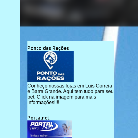
Ponto das Rações
Conheço nossas lojas em Luis Correia
e Barra Grande. Aqui tem tudo para seu
pet. Click na imagem para mais
informações!!!!
Portalnet