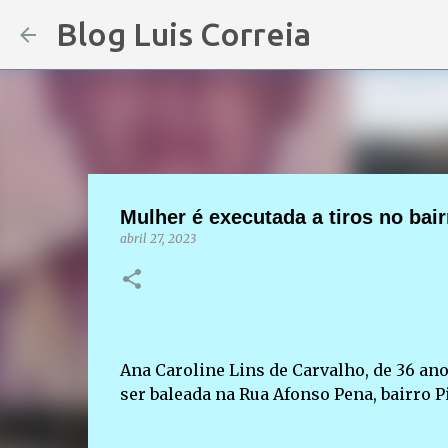
Blog Luis Correia
Mulher é executada a tiros no ba
abril 27, 2023
Ana Caroline Lins de Carvalho, de 36 anos
ser baleada na Rua Afonso Pena, bairro 