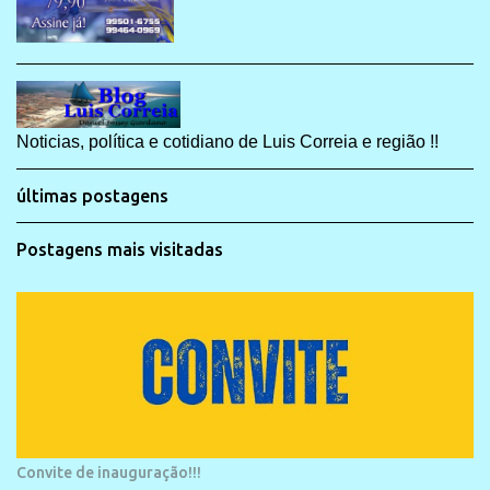
Noticias, política e cotidiano de Luis Correia e região !!
últimas postagens
Postagens mais visitadas
Convite de inauguração!!!