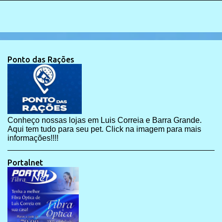
Ponto das Rações
Conheço nossas lojas em Luis Correia e Barra Grande.
Aqui tem tudo para seu pet. Click na imagem para mais
informações!!!!
Portalnet