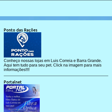
Ponto das Rações
Conheço nossas lojas em Luis Correia e Barra Grande.
Aqui tem tudo para seu pet. Click na imagem para mais
informações!!!!
Portalnet