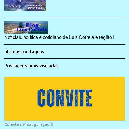
Noticias, política e cotidiano de Luis Correia e região !!
últimas postagens
Postagens mais visitadas
Convite de inauguração!!!