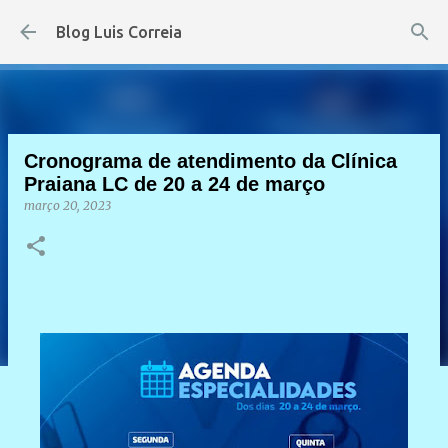
Pular para o conteúdo principal
Blog Luis Correia
Cronograma de atendimento da Clínica
Praiana LC de 20 a 24 de março
março 20, 2023