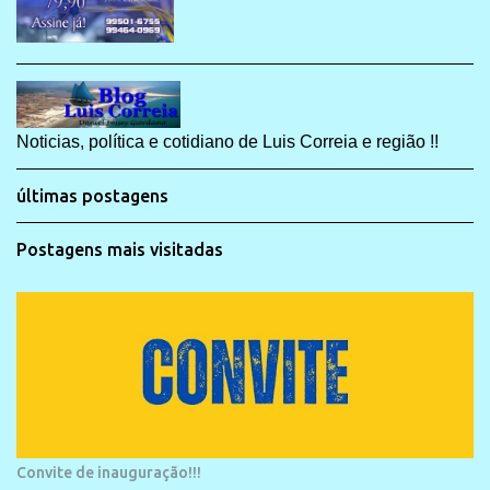
Noticias, política e cotidiano de Luis Correia e região !!
últimas postagens
Postagens mais visitadas
Convite de inauguração!!!