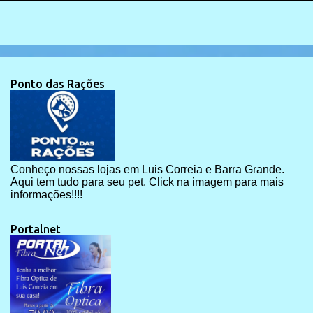
Ponto das Rações
Conheço nossas lojas em Luis Correia e Barra Grande.
Aqui tem tudo para seu pet. Click na imagem para mais
informações!!!!
Portalnet