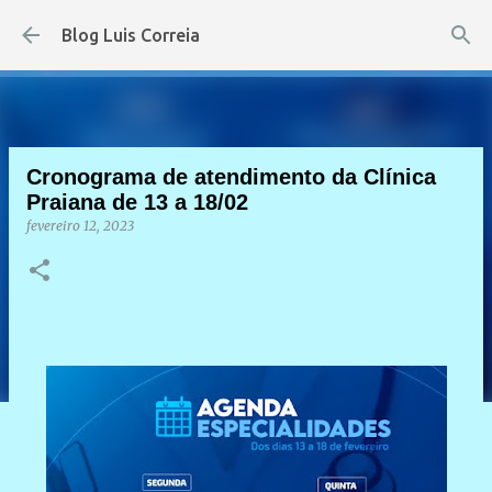
Pular para o conteúdo principal
Blog Luis Correia
Cronograma de atendimento da Clínica
Praiana de 13 a 18/02
fevereiro 12, 2023