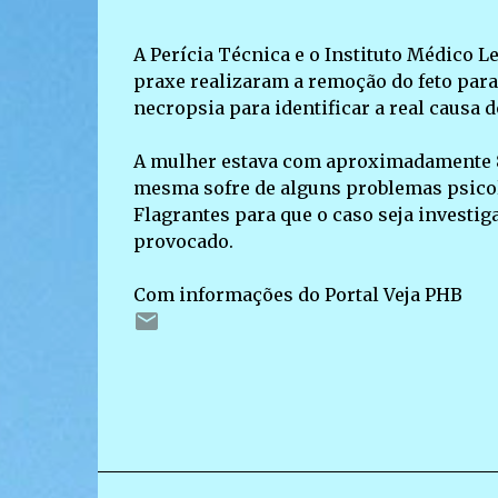
A Perícia Técnica e o Instituto Médico 
praxe realizaram a remoção do feto para
necropsia para identificar a real causa d
A mulher estava com aproximadamente 8
mesma sofre de alguns problemas psicoló
Flagrantes para que o caso seja investig
provocado.
Com informações do Portal Veja PHB