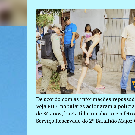
De acordo com as informações repassada
Veja PHB, populares acionaram a polícia 
de 34 anos, havia tido um aborto e o feto
Serviço Reservado do 2º Batalhão Major 