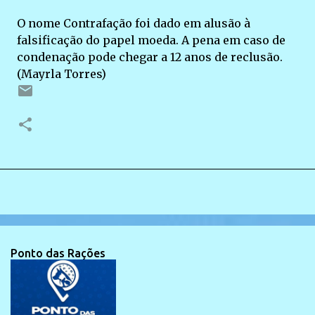
O nome Contrafação foi dado em alusão à
falsificação do papel moeda. A pena em caso de
condenação pode chegar a 12 anos de reclusão.
(Mayrla Torres)
Ponto das Rações