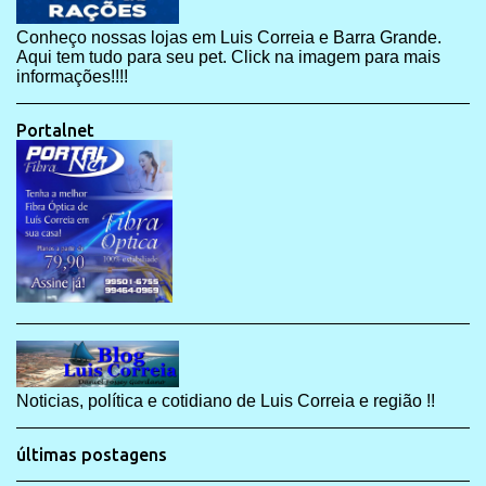
Conheço nossas lojas em Luis Correia e Barra Grande.
Aqui tem tudo para seu pet. Click na imagem para mais
informações!!!!
Portalnet
Noticias, política e cotidiano de Luis Correia e região !!
últimas postagens