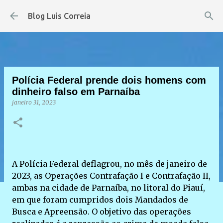
Pular para o conteúdo principal
Blog Luis Correia
Polícia Federal prende dois homens com
dinheiro falso em Parnaíba
janeiro 31, 2023
A Polícia Federal deflagrou, no mês de janeiro de
2023, as Operações Contrafação I e Contrafação II,
ambas na cidade de Parnaíba, no litoral do Piauí,
em que foram cumpridos dois Mandados de
Busca e Apreensão. O objetivo das operações