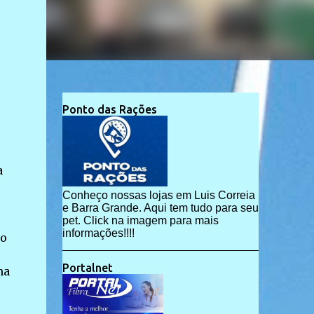
Ponto das Rações
a
Conheço nossas lojas em Luis Correia
e Barra Grande. Aqui tem tudo para seu
pet. Click na imagem para mais
informações!!!!
ro
Portalnet
ma