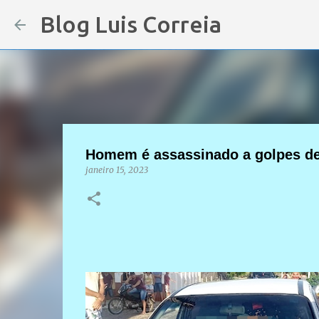
Blog Luis Correia
Homem é assassinado a golpes de 
janeiro 15, 2023