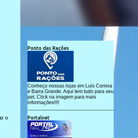
Ponto das Rações
Conheço nossas lojas em Luis Correia
e Barra Grande. Aqui tem tudo para seu
pet. Click na imagem para mais
informações!!!!
ar o
Portalnet