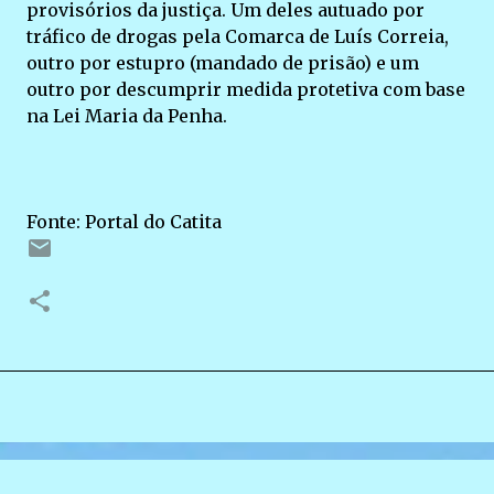
provisórios da justiça. Um deles autuado por
tráfico de drogas pela Comarca de Luís Correia,
outro por estupro (mandado de prisão) e um
outro por descumprir medida protetiva com base
na Lei Maria da Penha.
Fonte: Portal do Catita