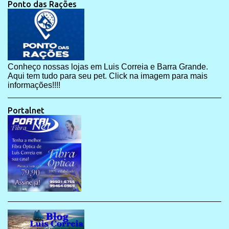
Ponto das Rações
Conheço nossas lojas em Luis Correia e Barra Grande.
Aqui tem tudo para seu pet. Click na imagem para mais
informações!!!!
Portalnet