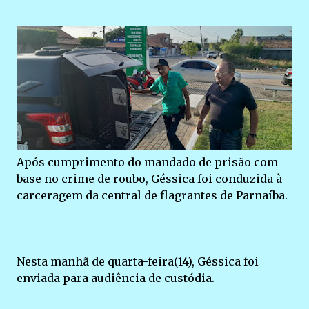
Após cumprimento do mandado de prisão com
base no crime de roubo, Géssica foi conduzida à
carceragem da central de flagrantes de Parnaíba.
Nesta manhã de quarta-feira(14), Géssica foi
enviada para audiência de custódia.