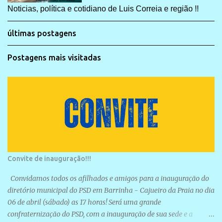
Noticias, política e cotidiano de Luis Correia e região !!
últimas postagens
Postagens mais visitadas
Convite de inauguração!!!
Convidamos todos os afilhados e amigos para a inauguração do
diretório municipal do PSD em Barrinha - Cajueiro da Praia no dia
06 de abril (sábado) as 17 horas! Será uma grande
confraternização do PSD, com a inauguração de sua sede e a