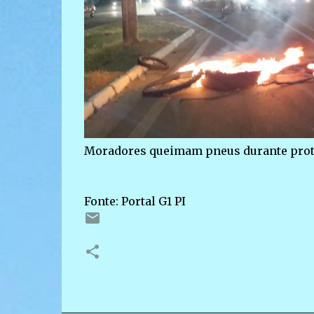
Moradores queimam pneus durante protes
Fonte: Portal G1 PI