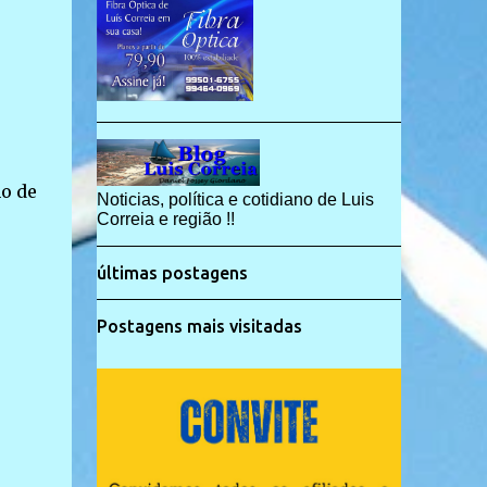
o de
Noticias, política e cotidiano de Luis
Correia e região !!
últimas postagens
Postagens mais visitadas