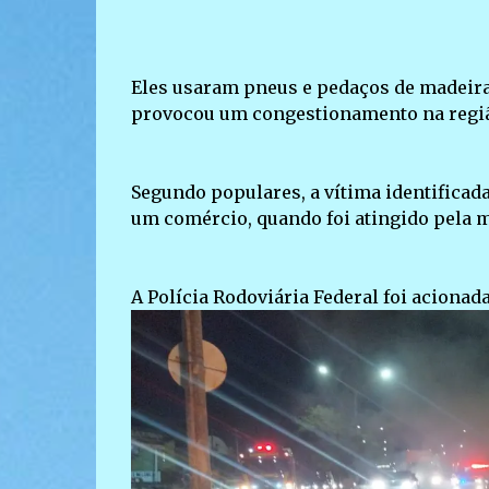
Eles usaram pneus e pedaços de madeira 
provocou um congestionamento na regi
Segundo populares, a vítima identifica
um comércio, quando foi atingido pela m
A Polícia Rodoviária Federal foi acionada