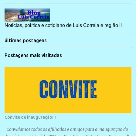
Noticias, política e cotidiano de Luis Correia e região !!
últimas postagens
Postagens mais visitadas
Convite de inauguração!!!
Convidamos todos os afilhados e amigos para a inauguração do