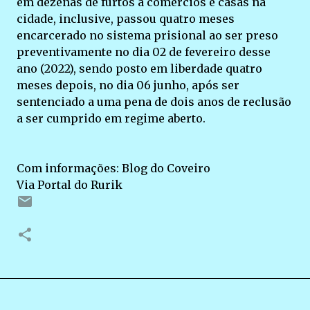
em dezenas de furtos a comércios e casas na
cidade, inclusive, passou quatro meses
encarcerado no sistema prisional ao ser preso
preventivamente no dia 02 de fevereiro desse
ano (2022), sendo posto em liberdade quatro
meses depois, no dia 06 junho, após ser
sentenciado a uma pena de dois anos de reclusão
a ser cumprido em regime aberto.
Com informações: Blog do Coveiro
Via Portal do Rurik