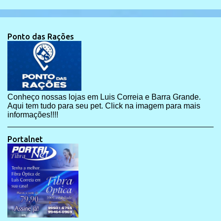
Ponto das Rações
Conheço nossas lojas em Luis Correia e Barra Grande.
Aqui tem tudo para seu pet. Click na imagem para mais
informações!!!!
Portalnet