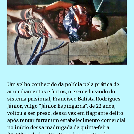
Um velho conhecido da polícia pela prática de
arrombamentos e furtos, o ex-reeducando do
sistema prisional, Francisco Batista Rodrigues
Júnior, vulgo "Júnior Espingarda", de 22 anos,
voltou a ser preso, dessa vez em flagrante delito
após tentar furtar um estabelecimento comercial
no início dessa madrugada de quinta-feira