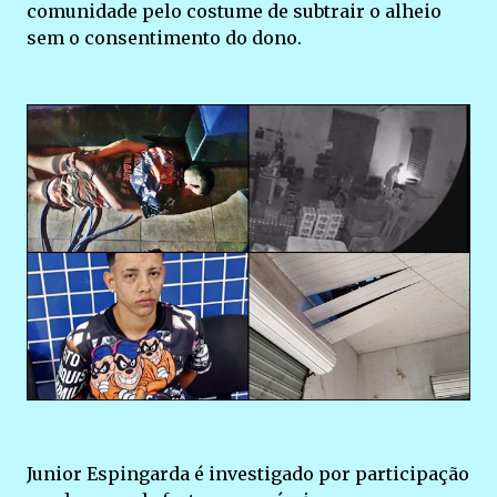
comunidade pelo costume de subtrair o alheio
sem o consentimento do dono.
Junior Espingarda é investigado por participação