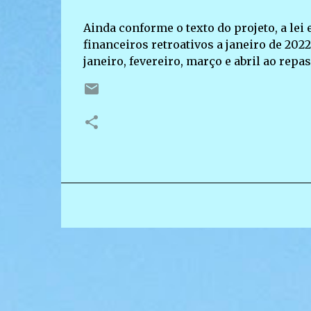
Ainda conforme o texto do projeto, a lei
financeiros retroativos a janeiro de 2
janeiro, fevereiro, março e abril ao repa