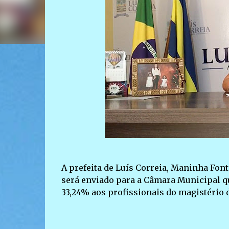
A prefeita de Luís Correia, Maninha Fonte
será enviado para a Câmara Municipal q
33,24% aos profissionais do magistério 