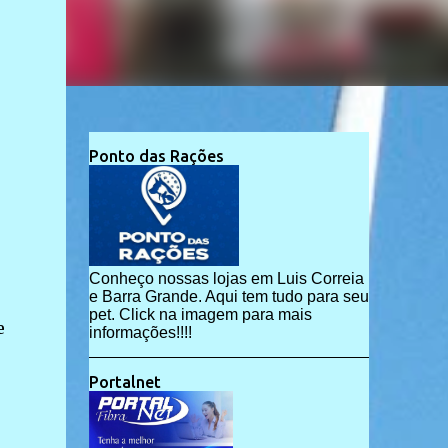
Ponto das Rações
Conheço nossas lojas em Luis Correia
e Barra Grande. Aqui tem tudo para seu
pet. Click na imagem para mais
e
informações!!!!
Portalnet