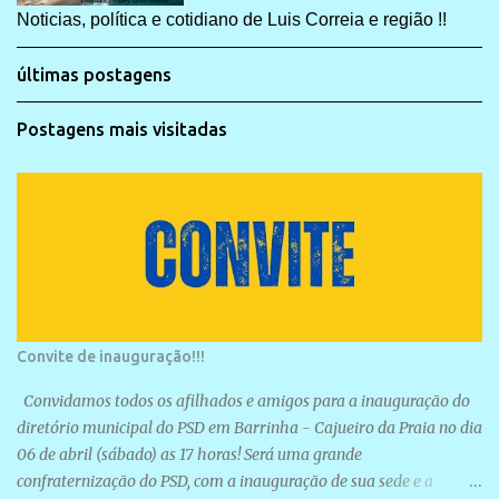
Noticias, política e cotidiano de Luis Correia e região !!
últimas postagens
Postagens mais visitadas
Convite de inauguração!!!
Convidamos todos os afilhados e amigos para a inauguração do
diretório municipal do PSD em Barrinha - Cajueiro da Praia no dia
06 de abril (sábado) as 17 horas! Será uma grande
confraternização do PSD, com a inauguração de sua sede e a