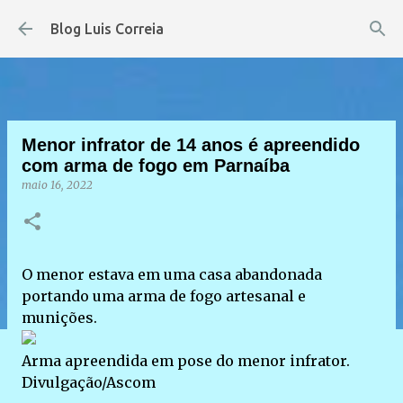
Pular para o conteúdo principal
Blog Luis Correia
Menor infrator de 14 anos é apreendido
com arma de fogo em Parnaíba
maio 16, 2022
O menor estava em uma casa abandonada
portando uma arma de fogo artesanal e
munições.
Arma apreendida em pose do menor infrator.
Divulgação/Ascom