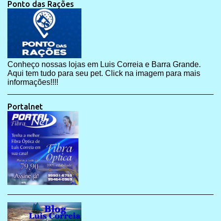
Ponto das Rações
Conheço nossas lojas em Luis Correia e Barra Grande.
Aqui tem tudo para seu pet. Click na imagem para mais
informações!!!!
Portalnet