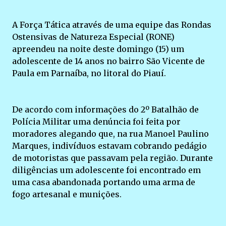
A Força Tática através de uma equipe das Rondas
Ostensivas de Natureza Especial (RONE)
apreendeu na noite deste domingo (15) um
adolescente de 14 anos no bairro São Vicente de
Paula em Parnaíba, no litoral do Piauí.
De acordo com informações do 2º Batalhão de
Polícia Militar uma denúncia foi feita por
moradores alegando que, na rua Manoel Paulino
Marques, indivíduos estavam cobrando pedágio
de motoristas que passavam pela região. Durante
diligências um adolescente foi encontrado em
uma casa abandonada portando uma arma de
fogo artesanal e munições.