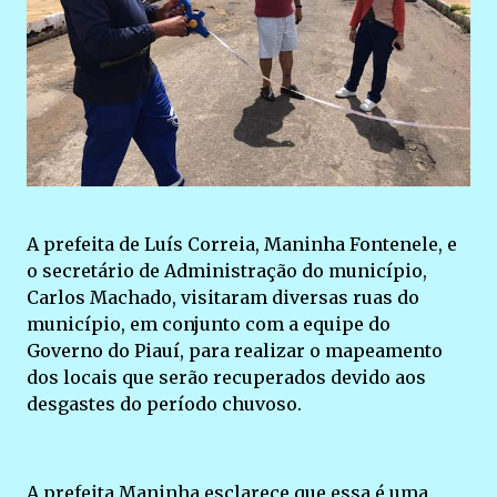
A prefeita de Luís Correia, Maninha Fontenele, e
o secretário de Administração do município,
Carlos Machado, visitaram diversas ruas do
município, em conjunto com a equipe do
Governo do Piauí, para realizar o mapeamento
dos locais que serão recuperados devido aos
desgastes do período chuvoso.
A prefeita Maninha esclarece que essa é uma