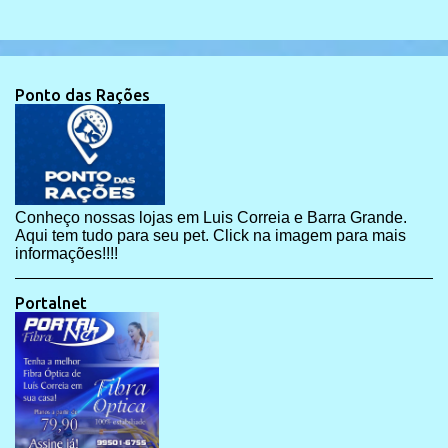
Ponto das Rações
Conheço nossas lojas em Luis Correia e Barra Grande.
Aqui tem tudo para seu pet. Click na imagem para mais
informações!!!!
Portalnet