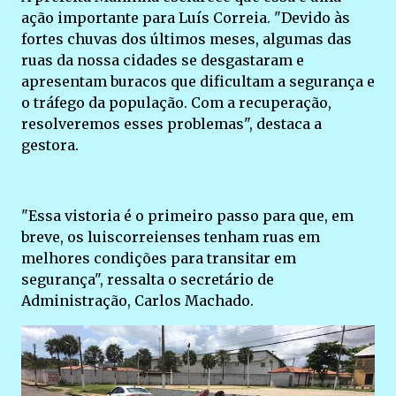
ação importante para Luís Correia. "Devido às
fortes chuvas dos últimos meses, algumas das
ruas da nossa cidades se desgastaram e
apresentam buracos que dificultam a segurança e
o tráfego da população. Com a recuperação,
resolveremos esses problemas", destaca a
gestora.
"Essa vistoria é o primeiro passo para que, em
breve, os luiscorreienses tenham ruas em
melhores condições para transitar em
segurança", ressalta o secretário de
Administração, Carlos Machado.