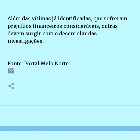
Além das vítimas já identificadas, que sofreram
prejuízos financeiros consideráveis, outras
devem surgir com o desenrolar das
investigações.
Fonte: Portal Meio Norte