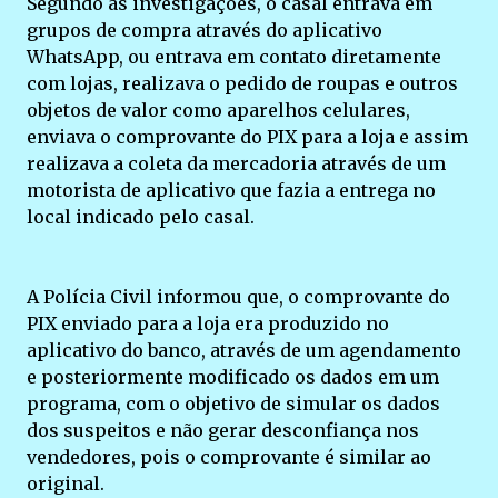
Segundo as investigações, o casal entrava em
grupos de compra através do aplicativo
WhatsApp, ou entrava em contato diretamente
com lojas, realizava o pedido de roupas e outros
objetos de valor como aparelhos celulares,
enviava o comprovante do PIX para a loja e assim
realizava a coleta da mercadoria através de um
motorista de aplicativo que fazia a entrega no
local indicado pelo casal.
A Polícia Civil informou que, o comprovante do
PIX enviado para a loja era produzido no
aplicativo do banco, através de um agendamento
e posteriormente modificado os dados em um
programa, com o objetivo de simular os dados
dos suspeitos e não gerar desconfiança nos
vendedores, pois o comprovante é similar ao
original.