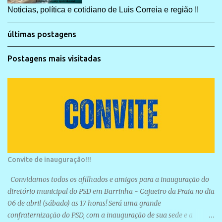
Noticias, política e cotidiano de Luis Correia e região !!
últimas postagens
Postagens mais visitadas
Convite de inauguração!!!
Convidamos todos os afilhados e amigos para a inauguração do
diretório municipal do PSD em Barrinha - Cajueiro da Praia no dia
06 de abril (sábado) as 17 horas! Será uma grande
confraternização do PSD, com a inauguração de sua sede e a