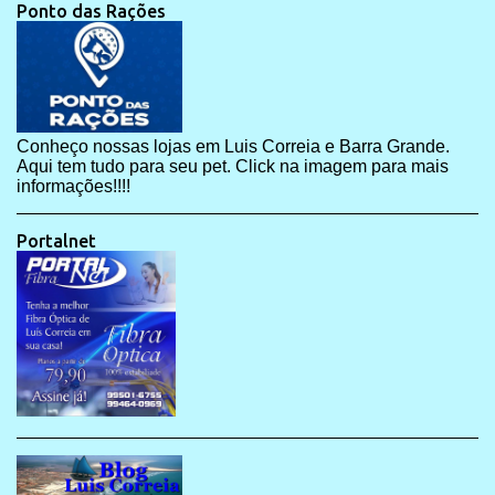
Ponto das Rações
Conheço nossas lojas em Luis Correia e Barra Grande.
Aqui tem tudo para seu pet. Click na imagem para mais
informações!!!!
Portalnet