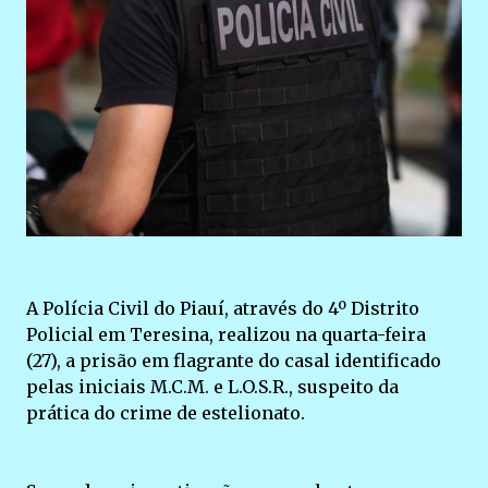
A Polícia Civil do Piauí, através do 4º Distrito
Policial em Teresina, realizou na quarta-feira
(27), a prisão em flagrante do casal identificado
pelas iniciais M.C.M. e L.O.S.R., suspeito da
prática do crime de estelionato.