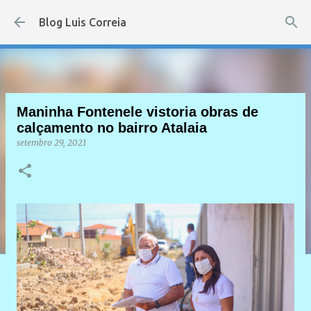
Pular para o conteúdo principal
Blog Luis Correia
Maninha Fontenele vistoria obras de
calçamento no bairro Atalaia
setembro 29, 2021