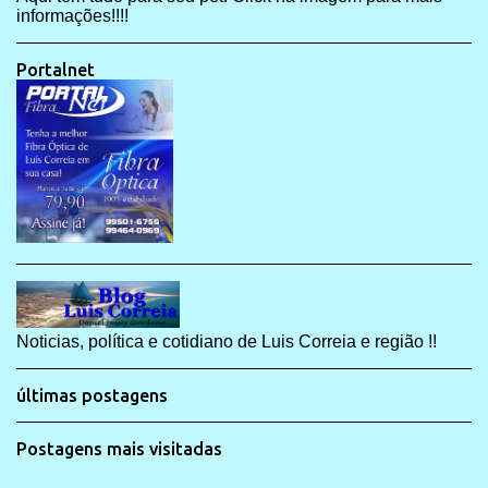
informações!!!!
Portalnet
Noticias, política e cotidiano de Luis Correia e região !!
últimas postagens
Postagens mais visitadas