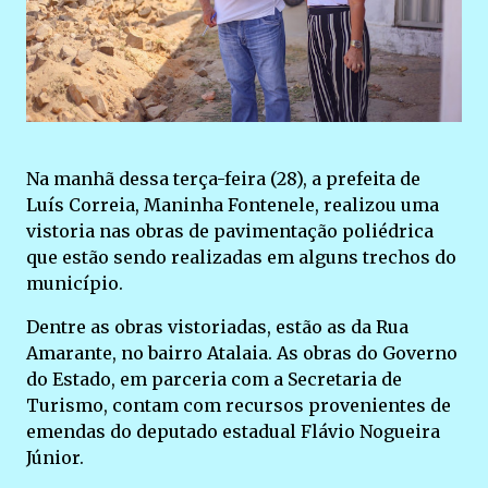
Na manhã dessa terça-feira (28), a prefeita de
Luís Correia, Maninha Fontenele, realizou uma
vistoria nas obras de pavimentação poliédrica
que estão sendo realizadas em alguns trechos do
município.
Dentre as obras vistoriadas, estão as da Rua
Amarante, no bairro Atalaia. As obras do Governo
do Estado, em parceria com a Secretaria de
Turismo, contam com recursos provenientes de
emendas do deputado estadual Flávio Nogueira
Júnior.