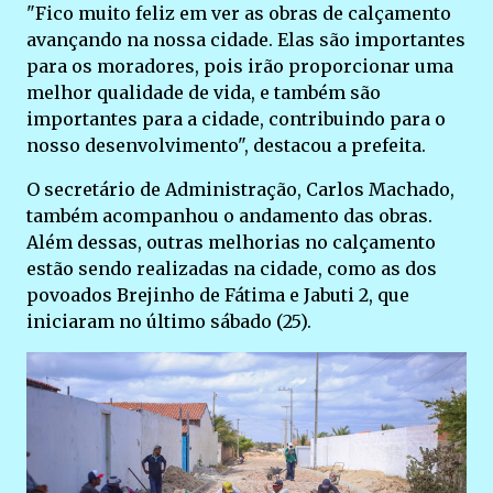
"Fico muito feliz em ver as obras de calçamento
avançando na nossa cidade. Elas são importantes
para os moradores, pois irão proporcionar uma
melhor qualidade de vida, e também são
importantes para a cidade, contribuindo para o
nosso desenvolvimento", destacou a prefeita.
O secretário de Administração, Carlos Machado,
também acompanhou o andamento das obras.
Além dessas, outras melhorias no calçamento
estão sendo realizadas na cidade, como as dos
povoados Brejinho de Fátima e Jabuti 2, que
iniciaram no último sábado (25).