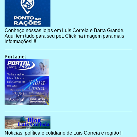
Conheço nossas lojas em Luis Correia e Barra Grande.
Aqui tem tudo para seu pet. Click na imagem para mais
informações!!!!
Portalnet
Noticias, política e cotidiano de Luis Correia e região !!