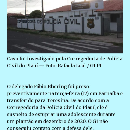
Caso foi investigado pela Corregedoria de Polícia
Civil do Piauí — Foto: Rafaela Leal / G1 PI
O delegado Fábio Bhering foi preso
preventivamente na terça-feira (17) em Parnaíba e
transferido para Teresina. De acordo com a
Corregedoria da Polícia Civil do Piauí, ele é
suspeito de estuprar uma adolescente durante
um plantão em dezembro de 2020. O G1 não
conseguiu contato com a defesa dele.