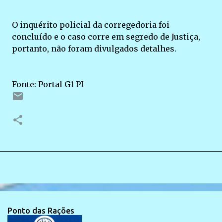
O inquérito policial da corregedoria foi
concluído e o caso corre em segredo de Justiça,
portanto, não foram divulgados detalhes.
Fonte: Portal G1 PI
Ponto das Rações