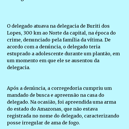
O delegado atuava na delegacia de Buriti dos
Lopes, 300 km ao Norte da capital, na época do
crime, denunciado pela família da vítima. De
acordo com a denúncia, o delegado teria
estuprado a adolescente durante um plantão, em
um momento em que ele se ausentou da
delegacia.
Após a denúncia, a corregedoria cumpriu um
mandado de busca e apreensão na casa do
delegado. Na ocasião, foi apreendida uma arma
do estado do Amazonas, que não estava
registrada no nome do delegado, caracterizando
posse irregular de ama de fogo.