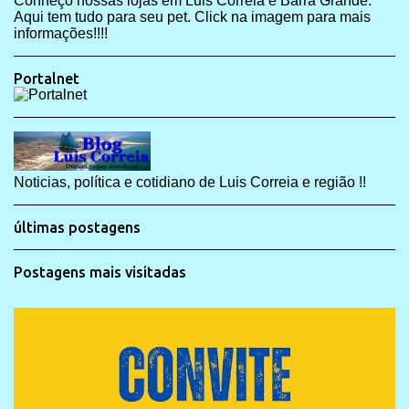
Conheço nossas lojas em Luis Correia e Barra Grande.
Aqui tem tudo para seu pet. Click na imagem para mais
informações!!!!
Portalnet
Noticias, política e cotidiano de Luis Correia e região !!
últimas postagens
Postagens mais visitadas