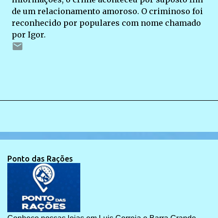
de um relacionamento amoroso. O criminoso foi
reconhecido por populares com nome chamado
por Igor.
Ponto das Rações