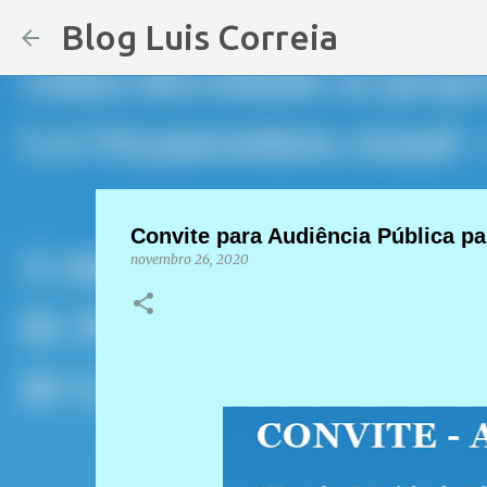
Blog Luis Correia
Convite para Audiência Pública pa
novembro 26, 2020