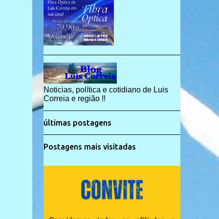
Noticias, política e cotidiano de Luis
Correia e região !!
últimas postagens
Postagens mais visitadas