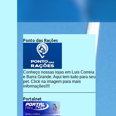
Ponto das Rações
Conheço nossas lojas em Luis Correia
e Barra Grande. Aqui tem tudo para seu
pet. Click na imagem para mais
informações!!!!
Portalnet