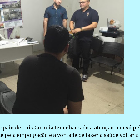
ampaio de Luis Correia tem chamado a atenção não só pe
 pela empolgação e a vontade de fazer a saúde voltar a