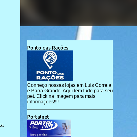
Ponto das Rações
Conheço nossas lojas em Luis Correia
e Barra Grande. Aqui tem tudo para seu
pet. Click na imagem para mais
informações!!!!
Portalnet
la