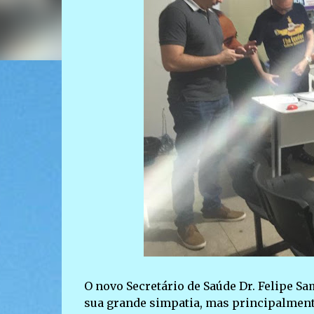
O novo Secretário de Saúde Dr. Felipe S
sua grande simpatia, mas principalmente