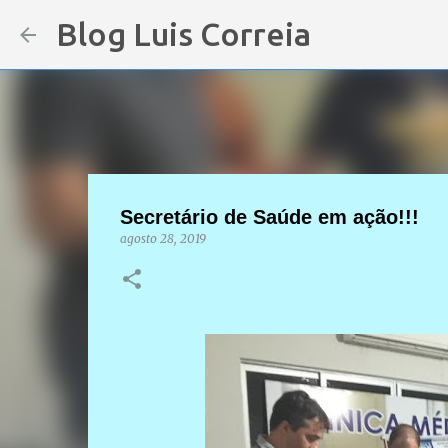
Blog Luis Correia
Secretário de Saúde em ação!!!
agosto 28, 2019