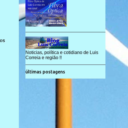
ios
Noticias, política e cotidiano de Luis
Correia e região !!
últimas postagens