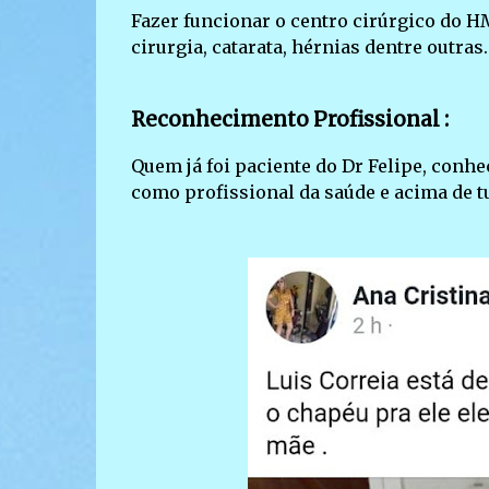
Fazer funcionar o centro cirúrgico do H
cirurgia, catarata, hérnias dentre outras.
Reconhecimento Profissional :
Quem já foi paciente do Dr Felipe, conh
como profissional da saúde e acima de t